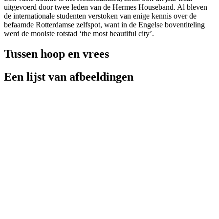
uitgevoerd door twee leden van de Hermes Houseband. Al bleven
de internationale studenten verstoken van enige kennis over de
befaamde Rotterdamse zelfspot, want in de Engelse boventiteling
werd de mooiste rotstad ‘the most beautiful city’.
Tussen hoop en vrees
Een lijst van afbeeldingen