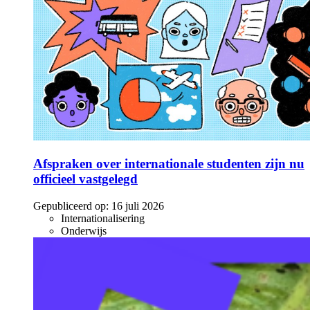
Afspraken over internationale studenten zijn nu
officieel vastgelegd
Gepubliceerd op:
16 juli 2026
Internationalisering
Onderwijs