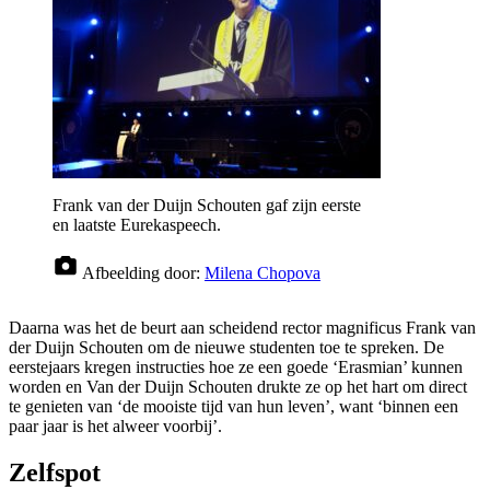
Frank van der Duijn Schouten gaf zijn eerste
en laatste Eurekaspeech.
Afbeelding door:
Milena Chopova
Daarna was het de beurt aan scheidend rector magnificus Frank van
der Duijn Schouten om de nieuwe studenten toe te spreken. De
eerstejaars kregen instructies hoe ze een goede ‘Erasmian’ kunnen
worden en Van der Duijn Schouten drukte ze op het hart om direct
te genieten van ‘de mooiste tijd van hun leven’, want ‘binnen een
paar jaar is het alweer voorbij’.
Zelfspot