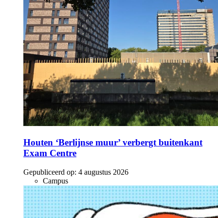
Houten ‘Berlijnse muur’ verbergt buitenkant
Exam Centre
Gepubliceerd op:
4 augustus 2026
Campus