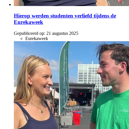
Hierop werden studenten verliefd tijdens de
Eurekaweek
Gepubliceerd op:
21 augustus 2025
Eurekaweek