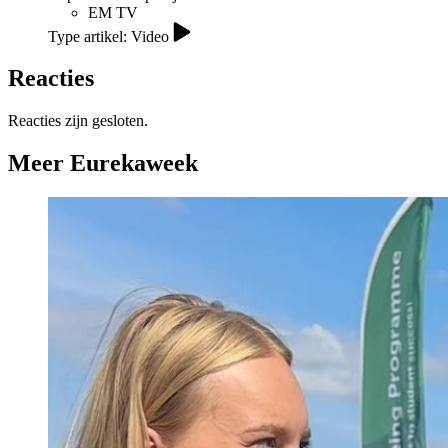
EM TV
Type artikel: Video
Reacties
Reacties zijn gesloten.
Meer Eurekaweek