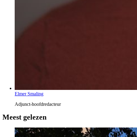
Elmer Smaling
Adjunct-hoofdredacteur
Meest gelezen