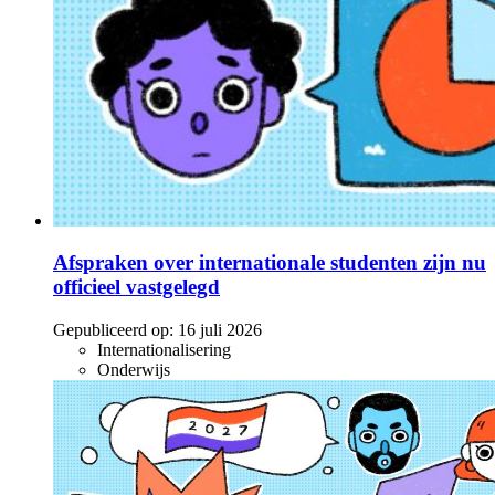
Afspraken over internationale studenten zijn nu
officieel vastgelegd
Gepubliceerd op:
16 juli 2026
Internationalisering
Onderwijs