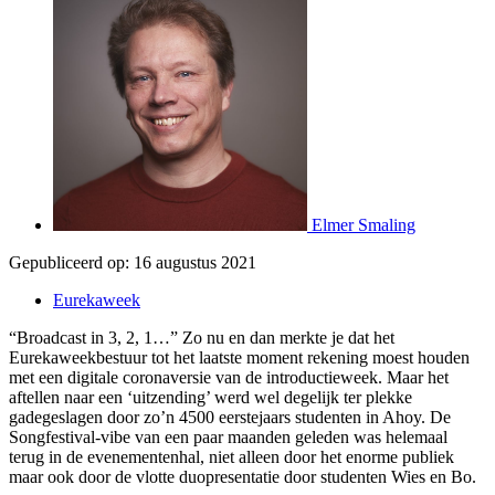
Elmer Smaling
Gepubliceerd op:
16 augustus 2021
Eurekaweek
“Broadcast in 3, 2, 1…” Zo nu en dan merkte je dat het
Eurekaweekbestuur tot het laatste moment rekening moest houden
met een digitale coronaversie van de introductieweek. Maar het
aftellen naar een ‘uitzending’ werd wel degelijk ter plekke
gadegeslagen door zo’n 4500 eerstejaars studenten in Ahoy. De
Songfestival-vibe van een paar maanden geleden was helemaal
terug in de evenementenhal, niet alleen door het enorme publiek
maar ook door de vlotte duopresentatie door studenten Wies en Bo.