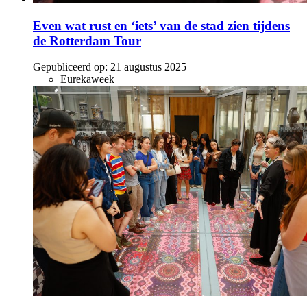
Even wat rust en ‘iets’ van de stad zien tijdens
de Rotterdam Tour
Gepubliceerd op:
21 augustus 2025
Eurekaweek