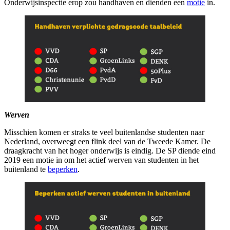
Onderwijsinspectie erop zou handhaven en dienden een
motie
in.
Werven
Misschien komen er straks te veel buitenlandse studenten naar
Nederland, overweegt een flink deel van de Tweede Kamer. De
draagkracht van het hoger onderwijs is eindig. De SP diende eind
2019 een motie in om het actief werven van studenten in het
buitenland te
beperken
.