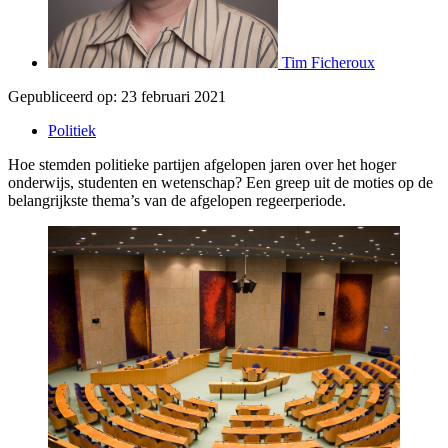
Tim Ficheroux
Gepubliceerd op:
23 februari 2021
Politiek
Hoe stemden politieke partijen afgelopen jaren over het hoger
onderwijs, studenten en wetenschap? Een greep uit de moties op de
belangrijkste thema’s van de afgelopen regeerperiode.