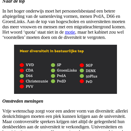
Naar de top
In het hoger onderwijs moet het personeelsbestand een betere
afspiegeling van de samenleving vormen, menen PvdA, D66 en
GroenLinks. Aan de top van hogescholen en universiteiten moeten
dus meer vrouwen en mensen met een migratieachtergrond komen.
Het woord ‘quota’ staat niet in de
motie
, maar het kabinet zou wel
‘voorstellen’ moeten doen om de diversiteit te vergroten.
Omstreden meningen
Vrije wetenschap zorgt voor een andere vorm van diversiteit: allerlei
denkrichtingen moeten een plek kunnen krijgen aan de universiteit.
Maar controversiële sprekers krijgen niet altijd de gelegenheid hun
denkbeelden aan de universiteit te verkondigen. Universiteiten en