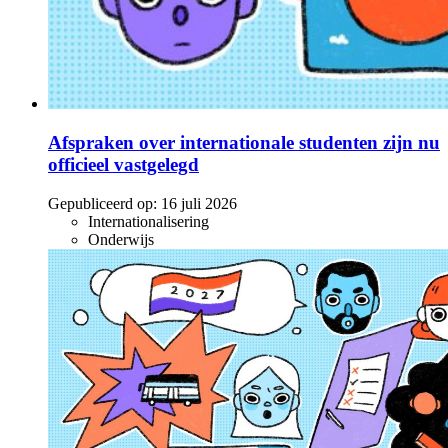
Afspraken over internationale studenten zijn nu
officieel vastgelegd
Gepubliceerd op:
16 juli 2026
Internationalisering
Onderwijs