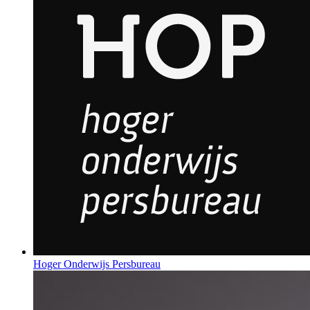
Hoger Onderwijs Persbureau