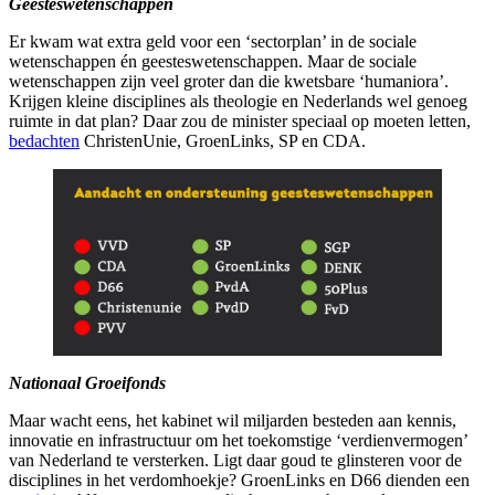
Geesteswetenschappen
Er kwam wat extra geld voor een ‘sectorplan’ in de sociale
wetenschappen én geesteswetenschappen. Maar de sociale
wetenschappen zijn veel groter dan die kwetsbare ‘humaniora’.
Krijgen kleine disciplines als theologie en Nederlands wel genoeg
ruimte in dat plan? Daar zou de minister speciaal op moeten letten,
bedachten
ChristenUnie, GroenLinks, SP en CDA.
Nationaal Groeifonds
Maar wacht eens, het kabinet wil miljarden besteden aan kennis,
innovatie en infrastructuur om het toekomstige ‘verdienvermogen’
van Nederland te versterken. Ligt daar goud te glinsteren voor de
disciplines in het verdomhoekje? GroenLinks en D66 dienden een