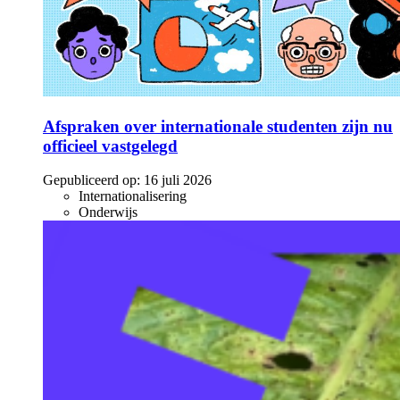
Afspraken over internationale studenten zijn nu
officieel vastgelegd
Gepubliceerd op:
16 juli 2026
Internationalisering
Onderwijs