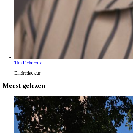
Tim Ficheroux
Eindredacteur
Meest gelezen