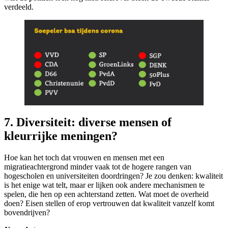
verdeeld.
7. Diversiteit: diverse mensen of
kleurrijke meningen?
Hoe kan het toch dat vrouwen en mensen met een
migratieachtergrond minder vaak tot de hogere rangen van
hogescholen en universiteiten doordringen? Je zou denken: kwaliteit
is het enige wat telt, maar er lijken ook andere mechanismen te
spelen, die hen op een achterstand zetten. Wat moet de overheid
doen? Eisen stellen of erop vertrouwen dat kwaliteit vanzelf komt
bovendrijven?