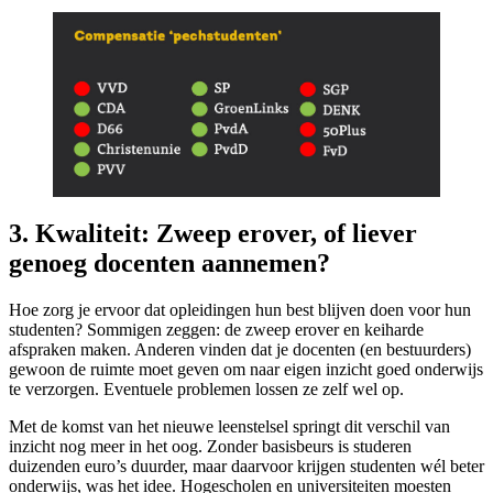
3. Kwaliteit: Zweep erover, of liever
genoeg docenten aannemen?
Hoe zorg je ervoor dat opleidingen hun best blijven doen voor hun
studenten? Sommigen zeggen: de zweep erover en keiharde
afspraken maken. Anderen vinden dat je docenten (en bestuurders)
gewoon de ruimte moet geven om naar eigen inzicht goed onderwijs
te verzorgen. Eventuele problemen lossen ze zelf wel op.
Met de komst van het nieuwe leenstelsel springt dit verschil van
inzicht nog meer in het oog. Zonder basisbeurs is studeren
duizenden euro’s duurder, maar daarvoor krijgen studenten wél beter
onderwijs, was het idee. Hogescholen en universiteiten moesten