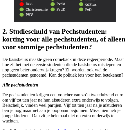
2. Studieschuld van Pechstudenten:
korting voor álle pechstudenten, of alleen
voor sómmige pechstudenten?
De basisbeurs maakte geen comeback in deze regeerperiode. Maar
hoe zit het met de eerste studenten die de basisbeurs misliepen en
nog geen beter onderwijs kregen? Zij worden ook wel de
pechstudenten genoemd. Kan de politiek iets voor hen betekenen?
Alle pechstudenten
De pechstudenten krijgen een voucher van zo’n tweeduizend euro
om vijf tot tien jaar na hun afstuderen extra onderwijs te volgen.
Belachelijk, vinden veel partijen. Vijf tot tien jaar na je afstuderen
ben je nog maar net aan je loopbaan begonnen. Misschien heb je
jonge kinderen. Dan zit je helemaal niet op extra onderwijs te
wachten.