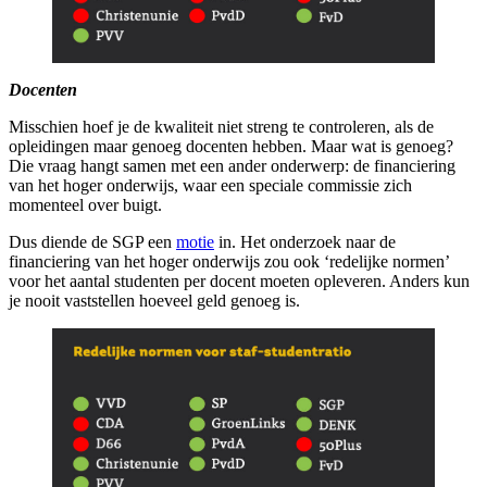
Docenten
Misschien hoef je de kwaliteit niet streng te controleren, als de
opleidingen maar genoeg docenten hebben. Maar wat is genoeg?
Die vraag hangt samen met een ander onderwerp: de financiering
van het hoger onderwijs, waar een speciale commissie zich
momenteel over buigt.
Dus diende de SGP een
motie
in. Het onderzoek naar de
financiering van het hoger onderwijs zou ook ‘redelijke normen’
voor het aantal studenten per docent moeten opleveren. Anders kun
je nooit vaststellen hoeveel geld genoeg is.