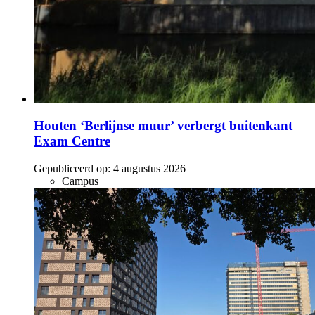
Houten ‘Berlijnse muur’ verbergt buitenkant
Exam Centre
Gepubliceerd op:
4 augustus 2026
Campus