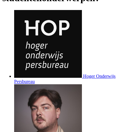
Hoger Onderwijs
Persbureau