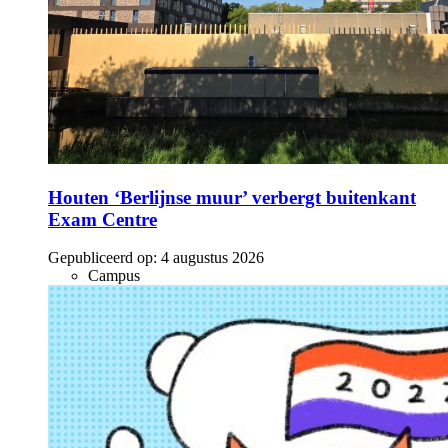
Houten ‘Berlijnse muur’ verbergt buitenkant
Exam Centre
Gepubliceerd op:
4 augustus 2026
Campus