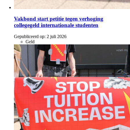
Vakbond start petitie tegen verhoging
collegegeld internationale studenten
Gepubliceerd op:
2 juli 2026
Geld