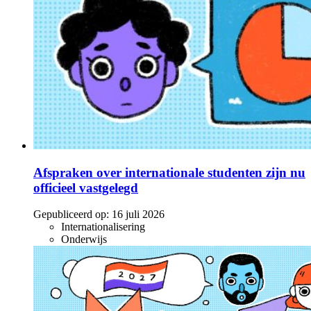
Afspraken over internationale studenten zijn nu
officieel vastgelegd
Gepubliceerd op:
16 juli 2026
Internationalisering
Onderwijs