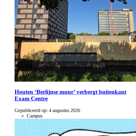
Houten ‘Berlijnse muur’ verbergt buitenkant
Exam Centre
Gepubliceerd op:
4 augustus 2026
Campus