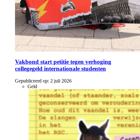
Vakbond start petitie tegen verhoging
collegegeld internationale studenten
Gepubliceerd op:
2 juli 2026
Geld