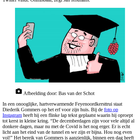
Afbeelding door:
Bas van der Schot
In een onooglijke, hartverwarmende Feyenoordkersttrui staat
Diederik Gommers op het erf voor zijn huis. Bij de
foto op
Instagram
heeft hij een flinke lap tekst geplaatst waarin hij oproept
tot kerst in kleine kring. “De decemberdagen zijn voor vele altijd al
donkere dagen, maar nu met de Covid is het nog erger. Er is echt
licht aan het eind van de tunnel en we zijn er bijna. Hou nog even
vol!” Het bereik van Gommers is aanzienlijk, binnen een dag heeft