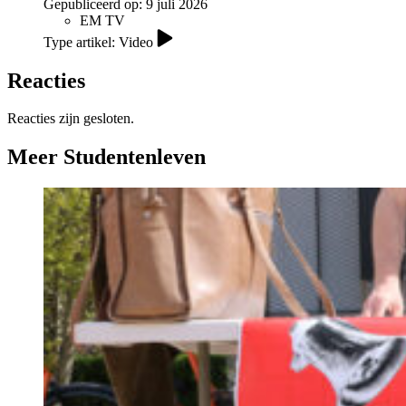
Gepubliceerd op:
9 juli 2026
EM TV
Type artikel: Video
Reacties
Reacties zijn gesloten.
Meer Studentenleven