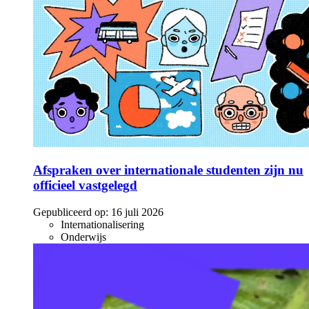
Afspraken over internationale studenten zijn nu
officieel vastgelegd
Gepubliceerd op:
16 juli 2026
Internationalisering
Onderwijs