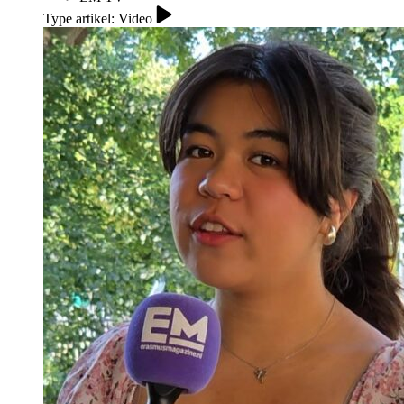
Type artikel: Video