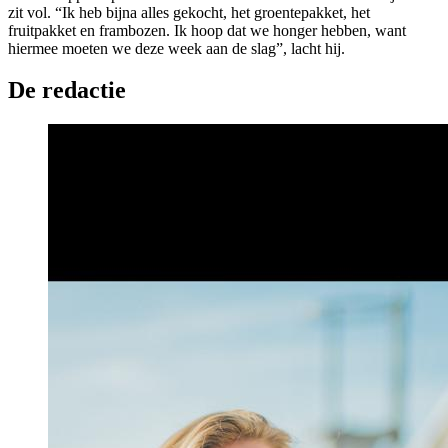
zit vol. “Ik heb bijna alles gekocht, het groentepakket, het
fruitpakket en frambozen. Ik hoop dat we honger hebben, want
hiermee moeten we deze week aan de slag”, lacht hij.
De redactie