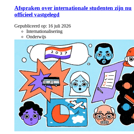
Afspraken over internationale studenten zijn nu
officieel vastgelegd
Gepubliceerd op:
16 juli 2026
Internationalisering
Onderwijs