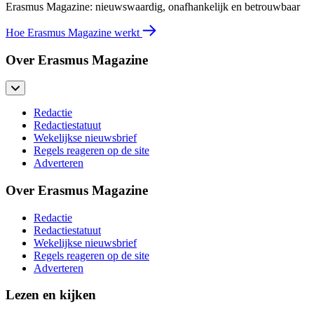
Erasmus Magazine: nieuwswaardig, onafhankelijk en betrouwbaar
Hoe Erasmus Magazine werkt
Over Erasmus Magazine
Redactie
Redactiestatuut
Wekelijkse nieuwsbrief
Regels reageren op de site
Adverteren
Over Erasmus Magazine
Redactie
Redactiestatuut
Wekelijkse nieuwsbrief
Regels reageren op de site
Adverteren
Lezen en kijken