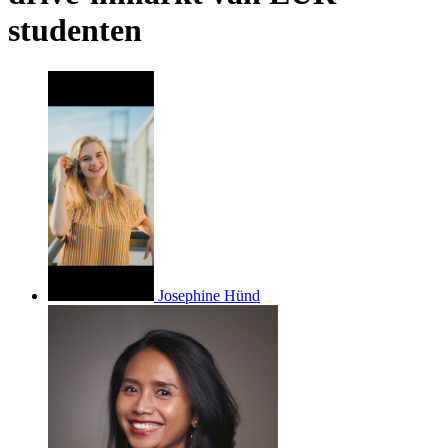
studenten
Josephine Hünd