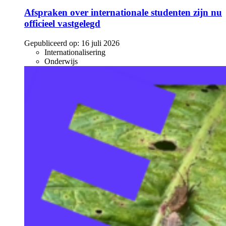
Afspraken over internationale studenten zijn nu
officieel vastgelegd
Gepubliceerd op:
16 juli 2026
Internationalisering
Onderwijs