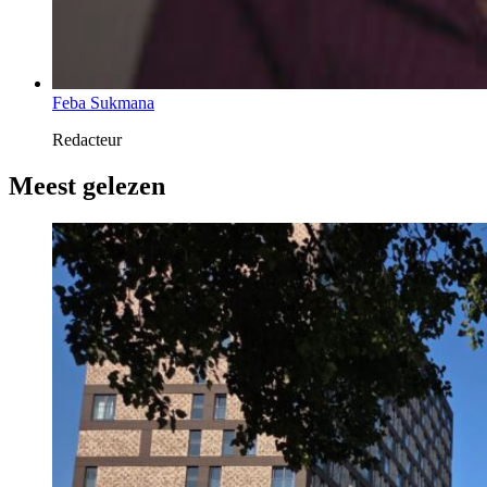
Feba Sukmana
Redacteur
Meest gelezen