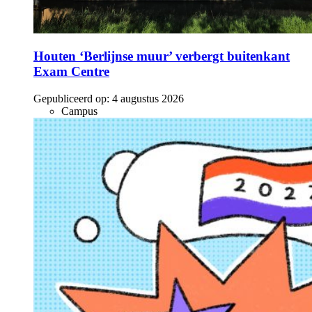
Houten ‘Berlijnse muur’ verbergt buitenkant
Exam Centre
Gepubliceerd op:
4 augustus 2026
Campus