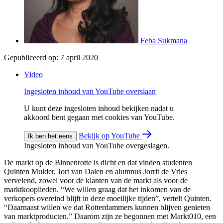
Feba Sukmana
Gepubliceerd op:
7 april 2020
Video
Ingesloten inhoud van YouTube overslaan
U kunt deze ingesloten inhoud bekijken nadat u
akkoord bent gegaan met cookies van YouTube.
Bekijk op YouTube
Ik ben het eens
Ingesloten inhoud van YouTube overgeslagen.
De markt op de Binnenrotte is dicht en dat vinden studenten
Quinten Mulder, Jort van Dalen en alumnus Jorrit de Vries
vervelend, zowel voor de klanten van de markt als voor de
marktkooplieden. “We willen graag dat het inkomen van de
verkopers overeind blijft in deze moeilijke tijden”, vertelt Quinten.
“Daarnaast willen we dat Rotterdammers kunnen blijven genieten
van marktproducten.” Daarom zijn ze begonnen met Markt010, een