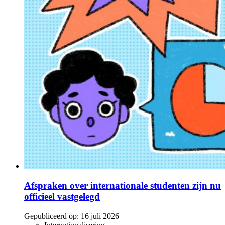
Afspraken over internationale studenten zijn nu
officieel vastgelegd
Gepubliceerd op:
16 juli 2026