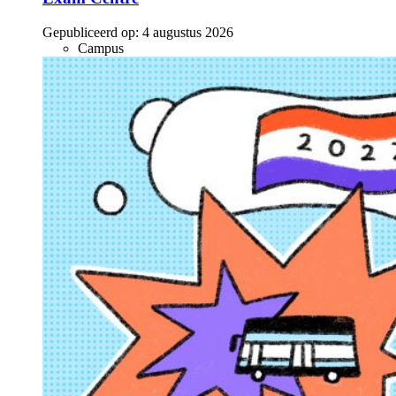
Gepubliceerd op:
4 augustus 2026
Campus