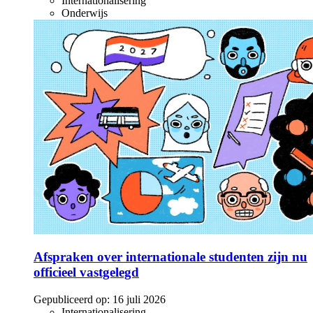
Internationalisering
Onderwijs
Afspraken over internationale studenten zijn nu
officieel vastgelegd
Gepubliceerd op:
16 juli 2026
Internationalisering