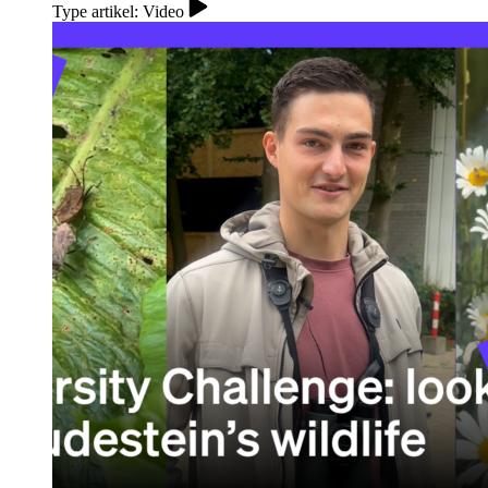
Type artikel: Video