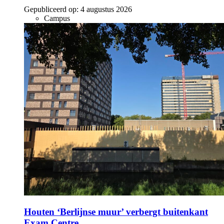
Gepubliceerd op:
4 augustus 2026
Campus
Houten ‘Berlijnse muur’ verbergt buitenkant
Exam Centre