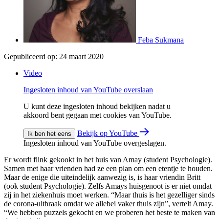
Feba Sukmana
Gepubliceerd op:
24 maart 2020
Video
Ingesloten inhoud van YouTube overslaan
U kunt deze ingesloten inhoud bekijken nadat u
akkoord bent gegaan met cookies van YouTube.
Bekijk op YouTube
Ik ben het eens
Ingesloten inhoud van YouTube overgeslagen.
Er wordt flink gekookt in het huis van Amay (student Psychologie).
Samen met haar vrienden had ze een plan om een etentje te houden.
Maar de enige die uiteindelijk aanwezig is, is haar vriendin Britt
(ook student Psychologie). Zelfs Amays huisgenoot is er niet omdat
zij in het ziekenhuis moet werken. “Maar thuis is het gezelliger sinds
de corona-uitbraak omdat we allebei vaker thuis zijn”, vertelt Amay.
“We hebben puzzels gekocht en we proberen het beste te maken van