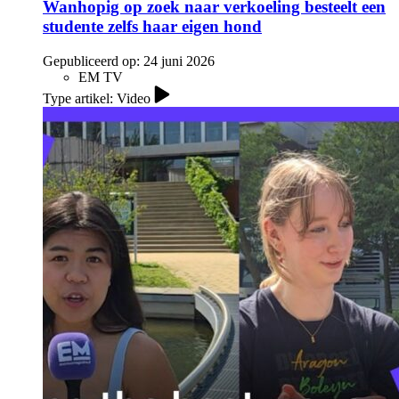
Wanhopig op zoek naar verkoeling besteelt een
studente zelfs haar eigen hond
Gepubliceerd op:
24 juni 2026
EM TV
Type artikel: Video