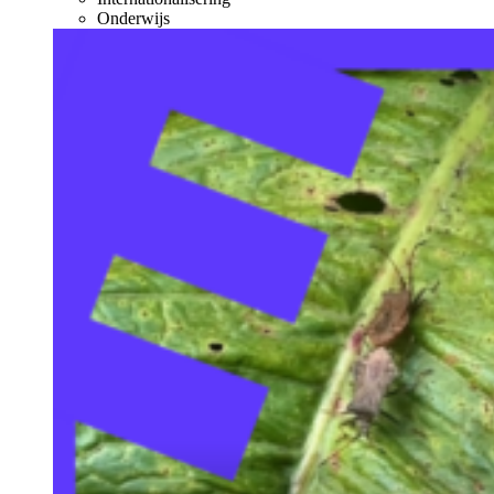
Onderwijs