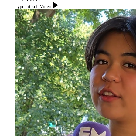
Type artikel: Video