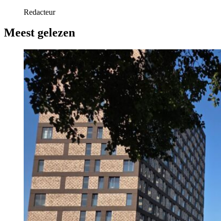
Redacteur
Meest gelezen