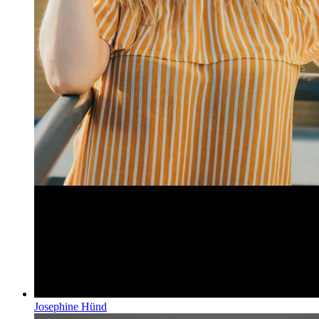
Josephine Hünd