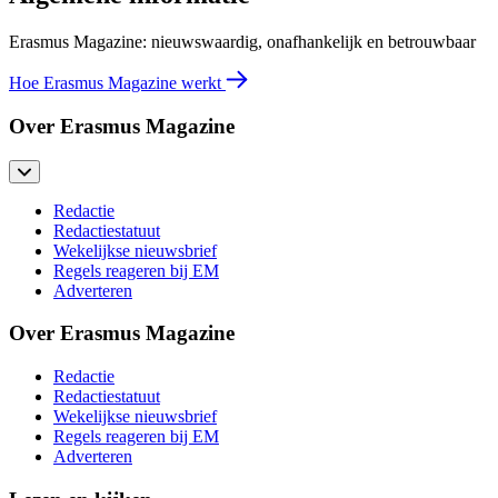
Erasmus Magazine: nieuwswaardig, onafhankelijk en betrouwbaar
Hoe Erasmus Magazine werkt
Over Erasmus Magazine
Redactie
Redactiestatuut
Wekelijkse nieuwsbrief
Regels reageren bij EM
Adverteren
Over Erasmus Magazine
Redactie
Redactiestatuut
Wekelijkse nieuwsbrief
Regels reageren bij EM
Adverteren