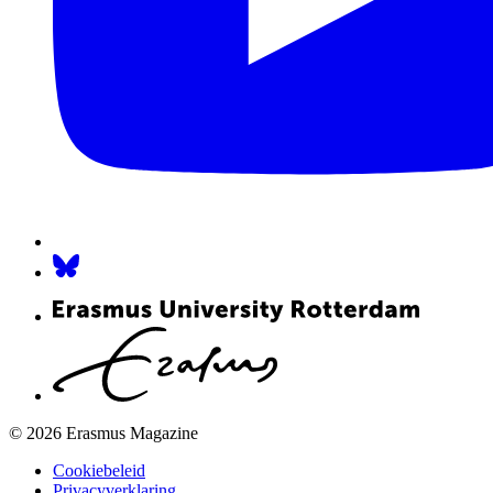
© 2026 Erasmus Magazine
Cookiebeleid
Privacyverklaring