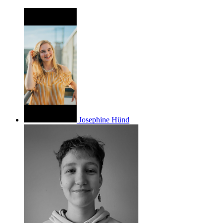
Josephine Hünd