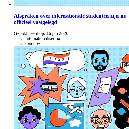
Afspraken over internationale studenten zijn nu
officieel vastgelegd
Gepubliceerd op:
16 juli 2026
Internationalisering
Onderwijs