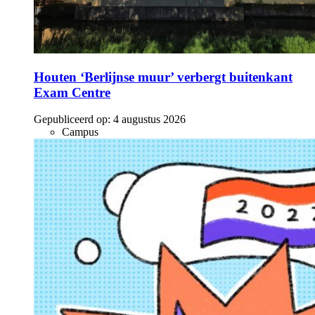
Houten ‘Berlijnse muur’ verbergt buitenkant
Exam Centre
Gepubliceerd op:
4 augustus 2026
Campus