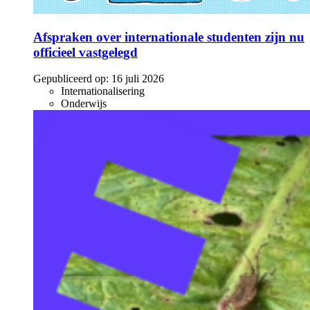
Afspraken over internationale studenten zijn nu
officieel vastgelegd
Gepubliceerd op:
16 juli 2026
Internationalisering
Onderwijs