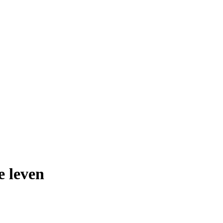
e leven