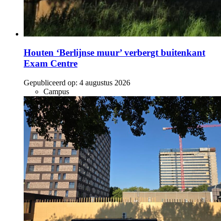
Houten ‘Berlijnse muur’ verbergt buitenkant
Exam Centre
Gepubliceerd op:
4 augustus 2026
Campus