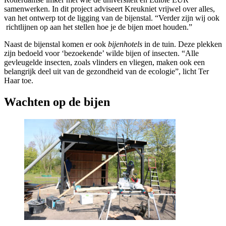
samenwerken. In dit project adviseert Kreukniet vrijwel over alles,
van het ontwerp tot de ligging van de bijenstal. “Verder zijn wij ook
richtlijnen op aan het stellen hoe je de bijen moet houden.”
Naast de bijenstal komen er ook
bijenhotels
in de tuin. Deze plekken
zijn bedoeld voor ‘bezoekende’ wilde bijen of insecten. “Alle
gevleugelde insecten, zoals vlinders en vliegen, maken ook een
belangrijk deel uit van de gezondheid van de ecologie”, licht Ter
Haar toe.
Wachten op de bijen