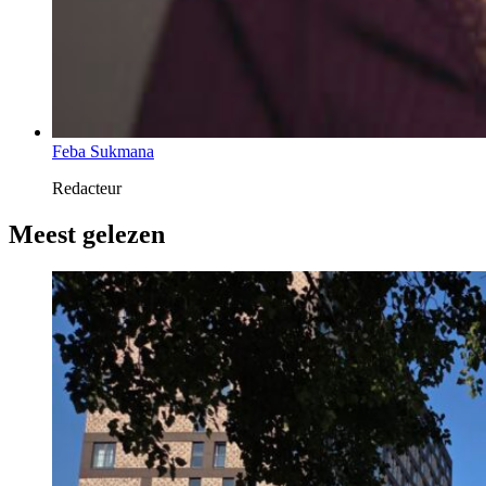
Feba Sukmana
Redacteur
Meest gelezen