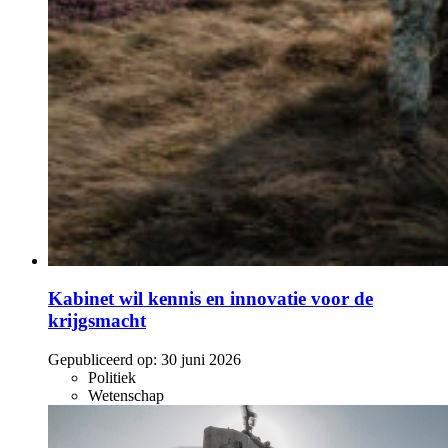
Kabinet wil kennis en innovatie voor de
krijgsmacht
Gepubliceerd op:
30 juni 2026
Politiek
Wetenschap