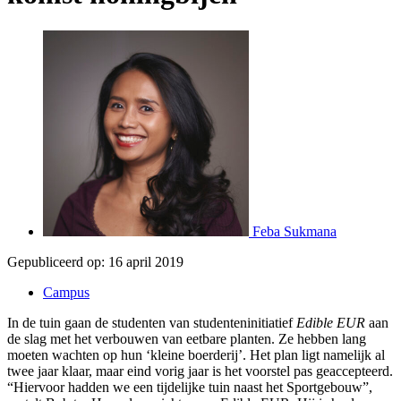
Feba Sukmana
Gepubliceerd op:
16 april 2019
Campus
In de tuin gaan de studenten van studenteninitiatief
Edible EUR
aan
de slag met het verbouwen van eetbare planten. Ze hebben lang
moeten wachten op hun ‘kleine boerderij’. Het plan ligt namelijk al
twee jaar klaar, maar eind vorig jaar is het voorstel pas geaccepteerd.
“Hiervoor hadden we een tijdelijke tuin naast het Sportgebouw”,