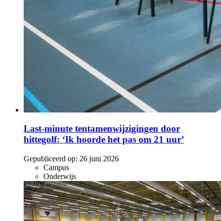
Last-minute tentamenwijzigingen door
hittegolf: ‘Ik hoorde het pas om 21 uur’
Gepubliceerd op:
26 juni 2026
Campus
Onderwijs