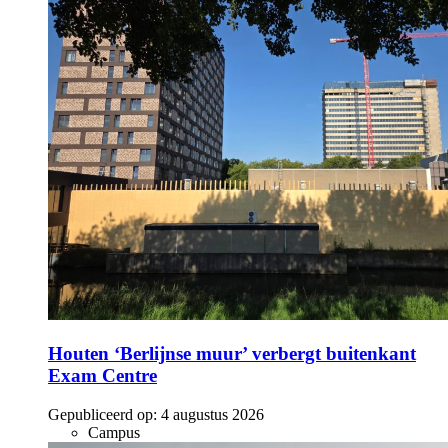
Houten ‘Berlijnse muur’ verbergt buitenkant
Exam Centre
Gepubliceerd op:
4 augustus 2026
Campus