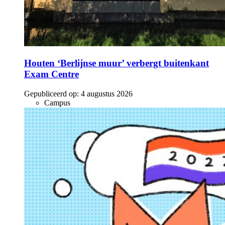
Houten ‘Berlijnse muur’ verbergt buitenkant
Exam Centre
Gepubliceerd op:
4 augustus 2026
Campus