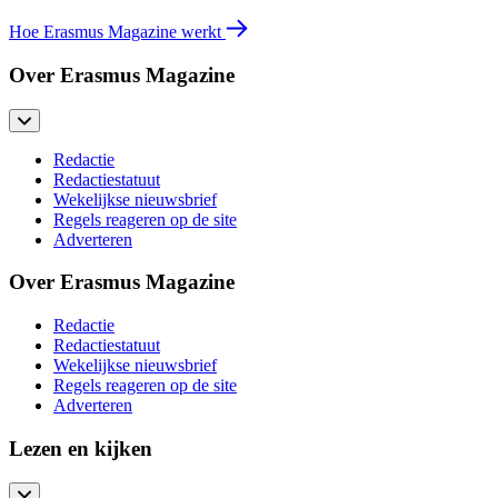
Hoe Erasmus Magazine werkt
Over Erasmus Magazine
Redactie
Redactiestatuut
Wekelijkse nieuwsbrief
Regels reageren op de site
Adverteren
Over Erasmus Magazine
Redactie
Redactiestatuut
Wekelijkse nieuwsbrief
Regels reageren op de site
Adverteren
Lezen en kijken