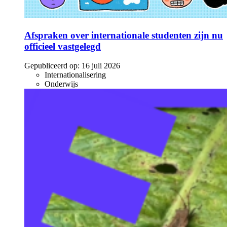
Afspraken over internationale studenten zijn nu
officieel vastgelegd
Gepubliceerd op:
16 juli 2026
Internationalisering
Onderwijs