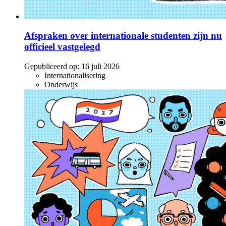
Afspraken over internationale studenten zijn nu
officieel vastgelegd
Gepubliceerd op:
16 juli 2026
Internationalisering
Onderwijs