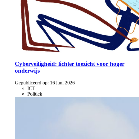
Cyberveiligheid: lichter toezicht voor hoger
onderwijs
Gepubliceerd op:
16 juni 2026
ICT
Politiek