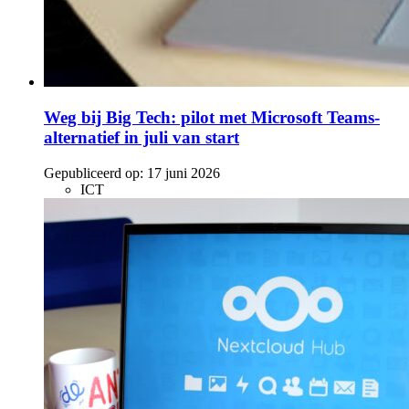
Weg bij Big Tech: pilot met Microsoft Teams-
alternatief in juli van start
Gepubliceerd op:
17 juni 2026
ICT