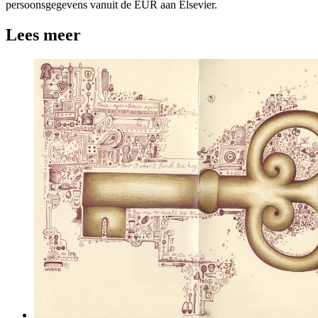
persoonsgegevens vanuit de EUR aan Elsevier.
Lees meer