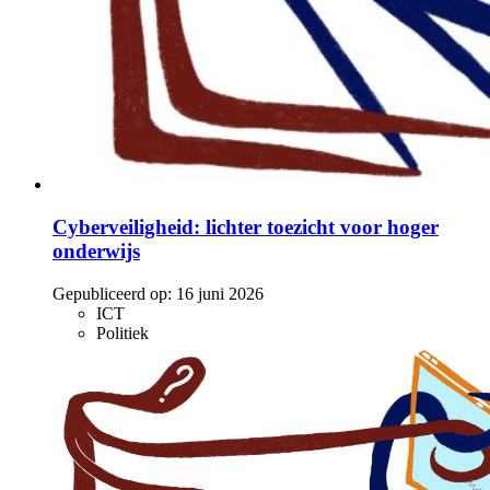
Cyberveiligheid: lichter toezicht voor hoger
onderwijs
Gepubliceerd op:
16 juni 2026
ICT
Politiek