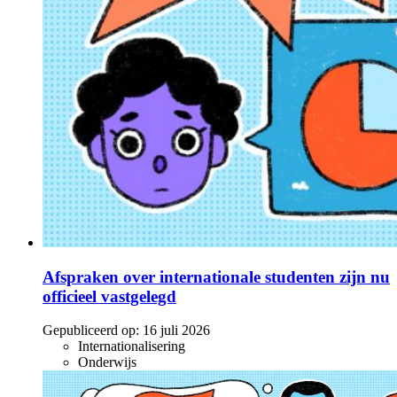
Afspraken over internationale studenten zijn nu
officieel vastgelegd
Gepubliceerd op:
16 juli 2026
Internationalisering
Onderwijs