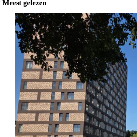
Meest gelezen