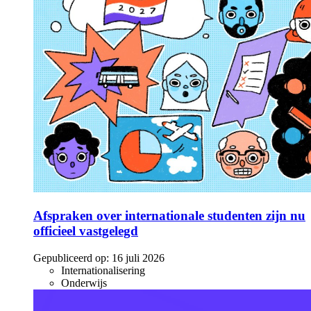
Afspraken over internationale studenten zijn nu
officieel vastgelegd
Gepubliceerd op:
16 juli 2026
Internationalisering
Onderwijs