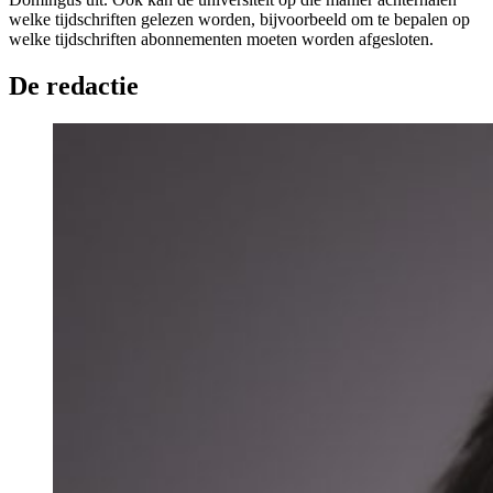
welke tijdschriften gelezen worden, bijvoorbeeld om te bepalen op
welke tijdschriften abonnementen moeten worden afgesloten.
De redactie