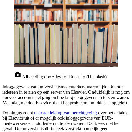
Afbeelding door:
Jessica Ruscello (Unsplash)
Inloggegevens van universiteitsmedewerkers waren tijdelijk voor
iedereen in te zien op een server van Elsevier. Onduidelijk is nog om
hoeveel accounts het ging en hoe lang de gegevens in te zien waren.
Maandag meldde Elsevier al dat het probleem inmiddels is opgelost.
Domingus zocht
naar aanleiding van berichtgeving
over het datalek
bij Elsevier uit of er mogelijk ook inloggegevens van EUR-
medewerkers en –studenten in te zien waren. Dat bleek niet het
geval. De universiteitsbibliotheek verstrekt namelijk geen