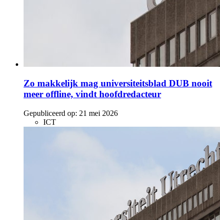
Zo makkelijk mag universiteitsblad DUB nooit
meer offline, vindt hoofdredacteur
Gepubliceerd op:
21 mei 2026
ICT