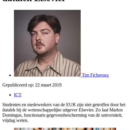
Tim Ficheroux
Gepubliceerd op:
22 maart 2019
ICT
Studenten en medewerkers van de EUR zijn niet getroffen door het
datalek bij de wetenschappelijke uitgever Elsevier. Zo laat Marlon
Domingus, functionaris gegevensbescherming van de universiteit,
vrijdag weten.