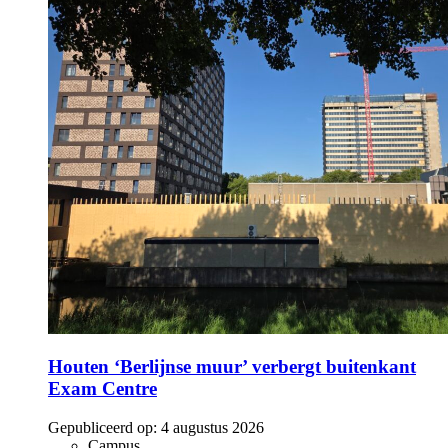
Houten ‘Berlijnse muur’ verbergt buitenkant
Exam Centre
Gepubliceerd op:
4 augustus 2026
Campus