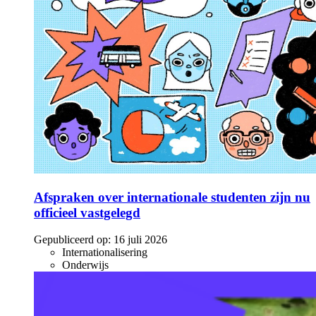
Afspraken over internationale studenten zijn nu
officieel vastgelegd
Gepubliceerd op:
16 juli 2026
Internationalisering
Onderwijs