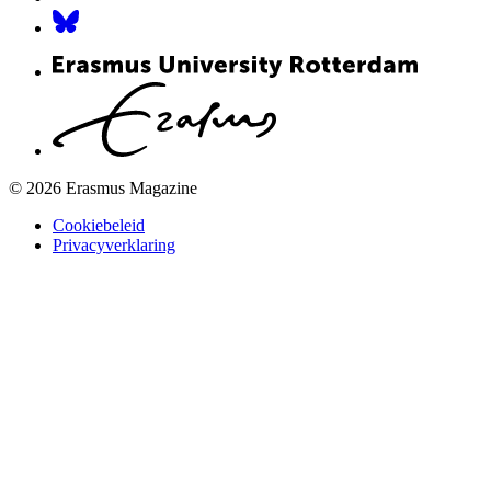
© 2026 Erasmus Magazine
Cookiebeleid
Privacyverklaring