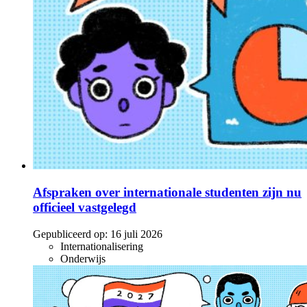
Afspraken over internationale studenten zijn nu
officieel vastgelegd
Gepubliceerd op:
16 juli 2026
Internationalisering
Onderwijs