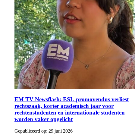
EM TV Newsflash: ESL-promovendus verliest
rechtszaak, korter academisch jaar voor
rechtenstudenten en internationale studenten
worden vaker opgelicht
Gepubliceerd op:
29 juni 2026