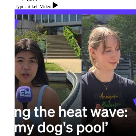
Type artikel: Video