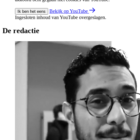
Bekijk op YouTube
Ik ben het eens
Ingesloten inhoud van YouTube overgeslagen.
De redactie