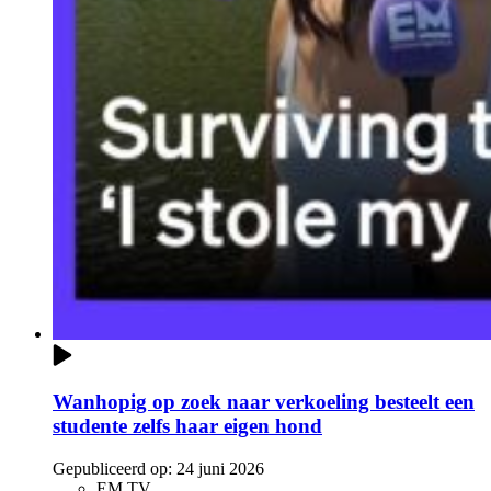
Wanhopig op zoek naar verkoeling besteelt een
studente zelfs haar eigen hond
Gepubliceerd op:
24 juni 2026
EM TV