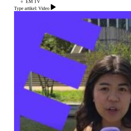
EM TV
Type artikel: Video