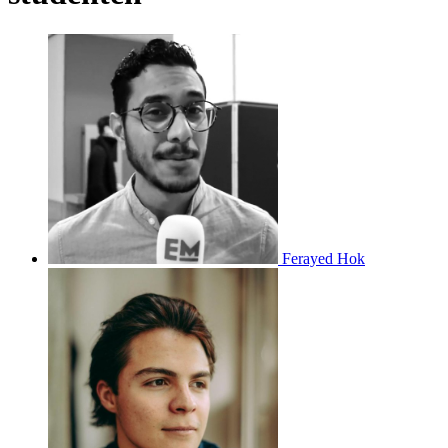
Ferayed Hok