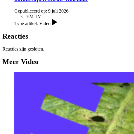
Gepubliceerd op:
9 juli 2026
EM TV
Type artikel: Video
Reacties
Reacties zijn gesloten.
Meer Video