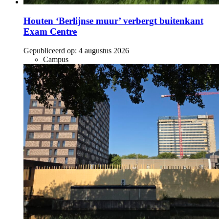
Houten ‘Berlijnse muur’ verbergt buitenkant
Exam Centre
Gepubliceerd op:
4 augustus 2026
Campus