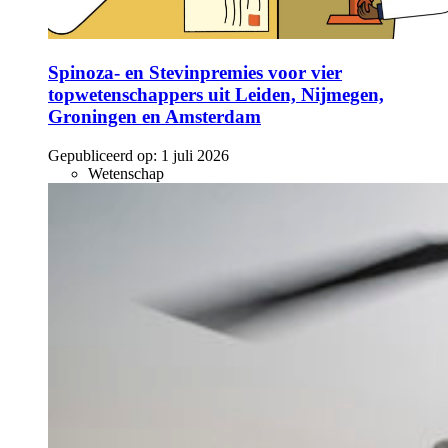
Spinoza- en Stevinpremies voor vier
topwetenschappers uit Leiden, Nijmegen,
Groningen en Amsterdam
Gepubliceerd op:
1 juli 2026
Wetenschap