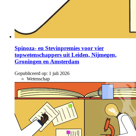
Spinoza- en Stevinpremies voor vier
topwetenschappers uit Leiden, Nijmegen,
Groningen en Amsterdam
Gepubliceerd op:
1 juli 2026
Wetenschap