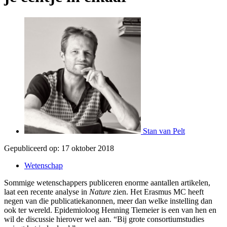
Stan van Pelt
Gepubliceerd op:
17 oktober 2018
Wetenschap
Sommige wetenschappers publiceren enorme aantallen artikelen,
laat een recente analyse in
Nature
zien. Het Erasmus MC heeft
negen van die publicatiekanonnen, meer dan welke instelling dan
ook ter wereld. Epidemioloog Henning Tiemeier is een van hen en
wil de discussie hierover wel aan. “Bij grote consortiumstudies