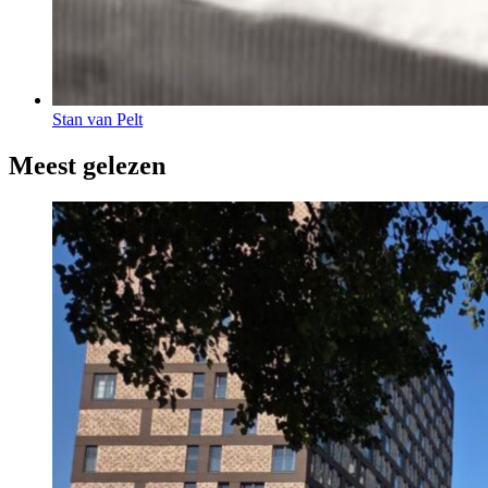
Stan van Pelt
Meest gelezen