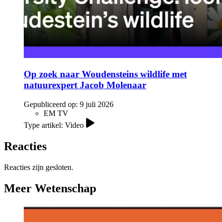
Op zoek naar Woudensteins wildlife met
natuurexpert Jacob Molenaar
Gepubliceerd op:
9 juli 2026
EM TV
Type artikel: Video
Reacties
Reacties zijn gesloten.
Meer Wetenschap