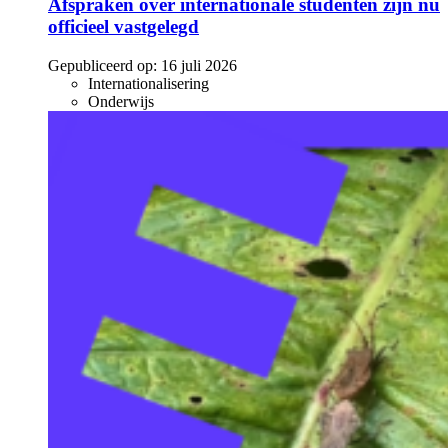
Afspraken over internationale studenten zijn nu
officieel vastgelegd
Gepubliceerd op:
16 juli 2026
Internationalisering
Onderwijs