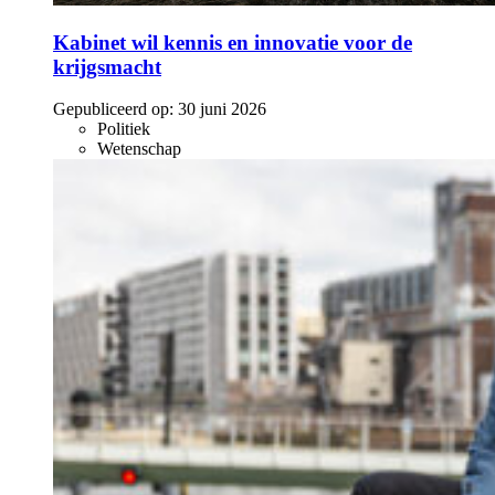
Kabinet wil kennis en innovatie voor de
krijgsmacht
Gepubliceerd op:
30 juni 2026
Politiek
Wetenschap