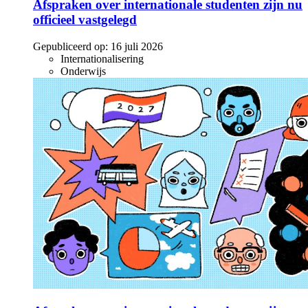
Afspraken over internationale studenten zijn nu
officieel vastgelegd
Gepubliceerd op:
16 juli 2026
Internationalisering
Onderwijs