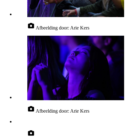
Afbeelding door:
Arie Kers
Afbeelding door:
Arie Kers