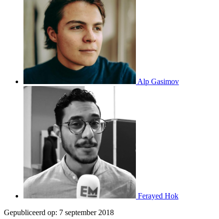
Alp Gasimov
Ferayed Hok
Gepubliceerd op:
7 september 2018