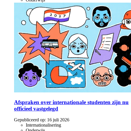
Afspraken over internationale studenten zijn nu
officieel vastgelegd
Gepubliceerd op:
16 juli 2026
Internationalisering
Onderwijs