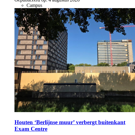
Campus
Houten ‘Berlijnse muur’ verbergt buitenkant
Exam Centre