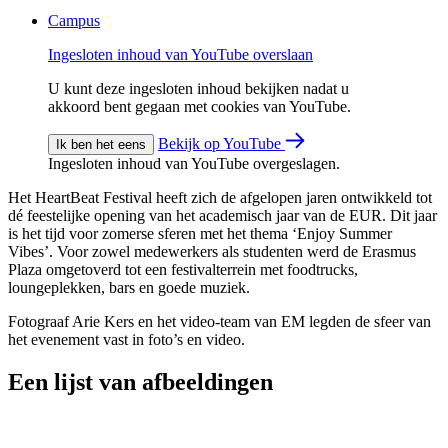
Campus
Ingesloten inhoud van YouTube overslaan
U kunt deze ingesloten inhoud bekijken nadat u
akkoord bent gegaan met cookies van YouTube.
Bekijk op YouTube
Ik ben het eens
Ingesloten inhoud van YouTube overgeslagen.
Het HeartBeat Festival heeft zich de afgelopen jaren ontwikkeld tot
dé feestelijke opening van het academisch jaar van de EUR. Dit jaar
is het tijd voor zomerse sferen met het thema ‘Enjoy Summer
Vibes’. Voor zowel medewerkers als studenten werd de Erasmus
Plaza omgetoverd tot een festivalterrein met foodtrucks,
loungeplekken, bars en goede muziek.
Fotograaf Arie Kers en het video-team van EM legden de sfeer van
het evenement vast in foto’s en video.
Een lijst van afbeeldingen