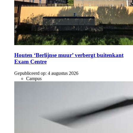
Houten ‘Berlijnse muur’ verbergt buitenkant
Exam Centre
Gepubliceerd op:
4 augustus 2026
Campus