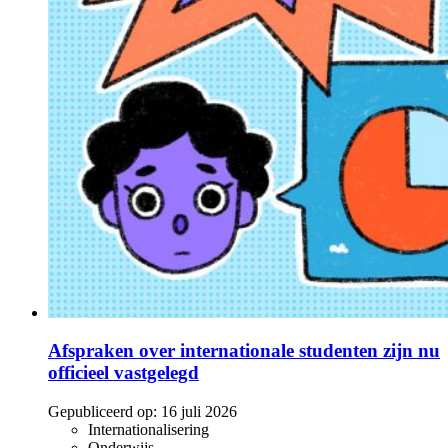
Afspraken over internationale studenten zijn nu
officieel vastgelegd
Gepubliceerd op:
16 juli 2026
Internationalisering
Onderwijs