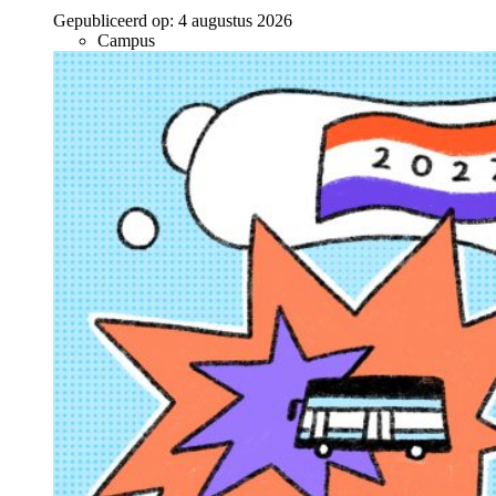
Gepubliceerd op:
4 augustus 2026
Campus