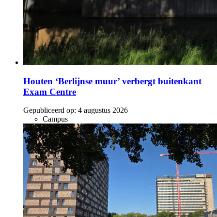
Houten ‘Berlijnse muur’ verbergt buitenkant
Exam Centre
Gepubliceerd op:
4 augustus 2026
Campus