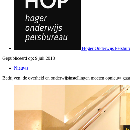
Hoger Onderwijs Persbur
Gepubliceerd op:
9 juli 2018
Nieuws
Bedrijven, de overheid en onderwijsinstellingen moeten opnieuw gaa