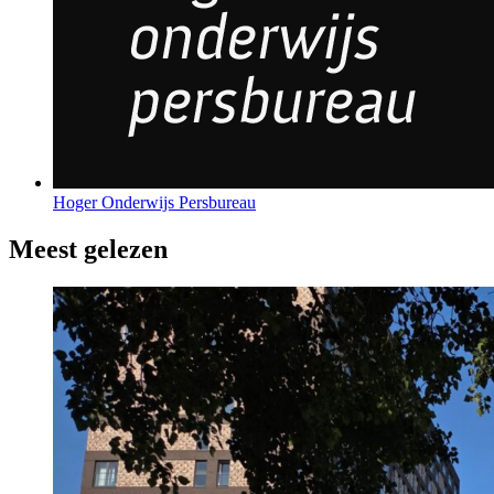
Hoger Onderwijs Persbureau
Meest gelezen