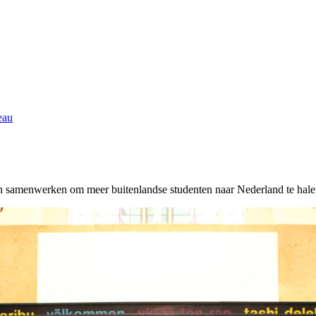
eau
n samenwerken om meer buitenlandse studenten naar Nederland te hale