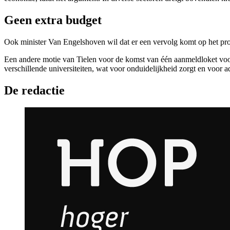
Geen extra budget
Ook minister Van Engelshoven wil dat er een vervolg komt op het pro
Een andere motie van Tielen voor de komst van één aanmeldloket voo
verschillende universiteiten, wat voor onduidelijkheid zorgt en voor 
De redactie