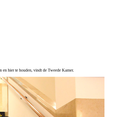
n en hier te houden, vindt de Tweede Kamer.