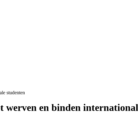
le studenten
 werven en binden international