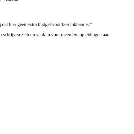
at hier geen extra budget voor beschikbaar is.”
 schrijven zich nu vaak in voor meerdere opleidingen aan