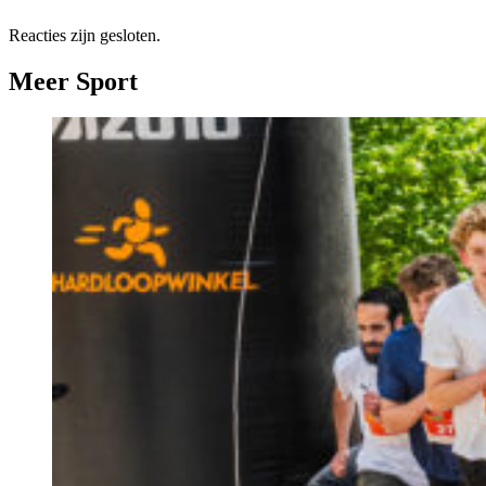
Reacties zijn gesloten.
Meer Sport