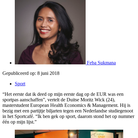
Feba Sukmana
Gepubliceerd op:
8 juni 2018
Sport
“Het eerste dat ik deed op mijn eerste dag op de EUR was een
sportpas aanschaffen”, vertelt de Duitse Moritz Wick (24),
masterstudent European Health Economics & Management. Hij is
bezig met een partijtje biljarten tegen een Nederlandse studiegenoot
in het Sportcafé. “Ik ben gek op sport, daarom stond het op nummer
één op mijn lijst.”