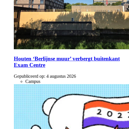
Houten ‘Berlijnse muur’ verbergt buitenkant
Exam Centre
Gepubliceerd op:
4 augustus 2026
Campus