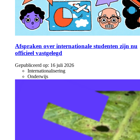
Afspraken over internationale studenten zijn nu
officieel vastgelegd
Gepubliceerd op:
16 juli 2026
Internationalisering
Onderwijs