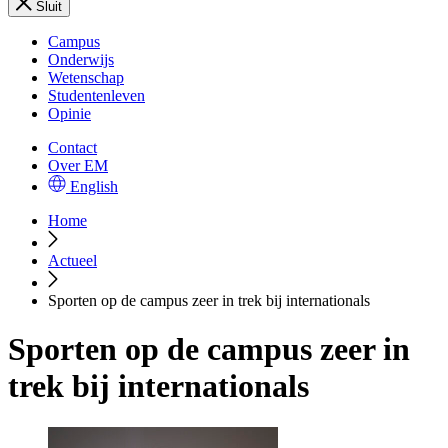
Sluit
Campus
Onderwijs
Wetenschap
Studentenleven
Opinie
Contact
Over EM
English
Home
Actueel
Sporten op de campus zeer in trek bij internationals
Sporten op de campus zeer in
trek bij internationals