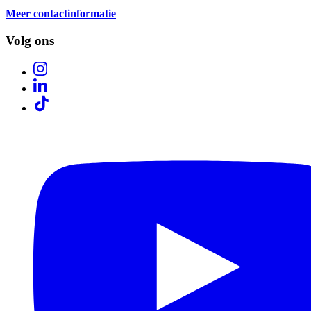
Meer contactinformatie
Volg ons