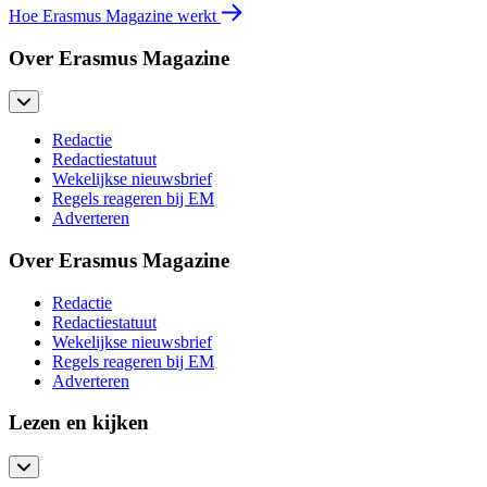
Hoe Erasmus Magazine werkt
Over Erasmus Magazine
Redactie
Redactiestatuut
Wekelijkse nieuwsbrief
Regels reageren bij EM
Adverteren
Over Erasmus Magazine
Redactie
Redactiestatuut
Wekelijkse nieuwsbrief
Regels reageren bij EM
Adverteren
Lezen en kijken