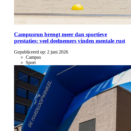
Campusrun brengt meer dan sportieve
prestaties: veel deelnemers vinden mentale rust
Gepubliceerd op:
2 juni 2026
Campus
Sport