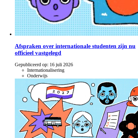
Afspraken over internationale studenten zijn nu
officieel vastgelegd
Gepubliceerd op:
16 juli 2026
Internationalisering
Onderwijs