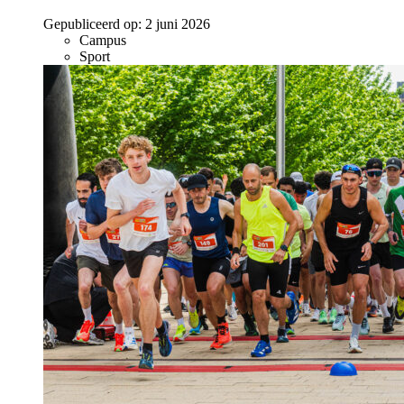
Gepubliceerd op:
2 juni 2026
Campus
Sport