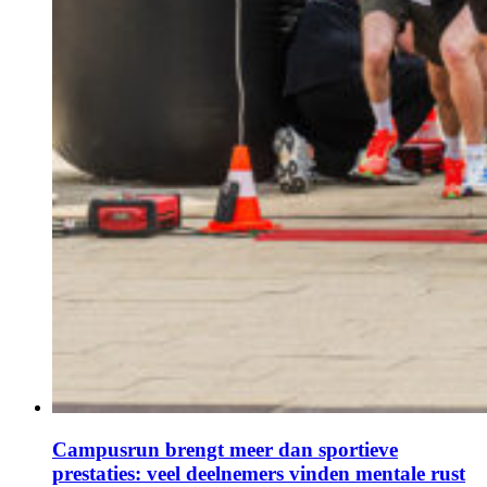
Campusrun brengt meer dan sportieve
prestaties: veel deelnemers vinden mentale rust