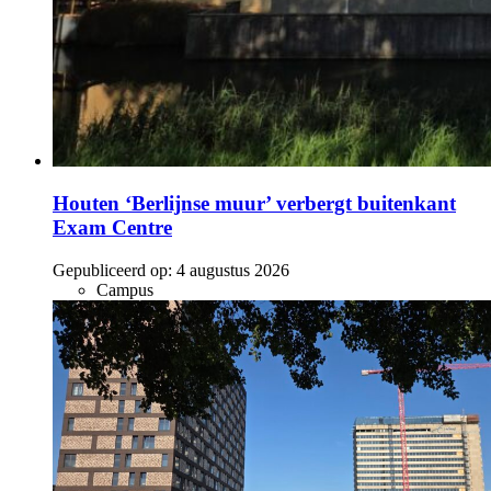
Houten ‘Berlijnse muur’ verbergt buitenkant
Exam Centre
Gepubliceerd op:
4 augustus 2026
Campus