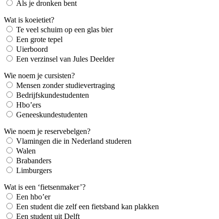
Als je dronken bent
Wat is koeietiet?
Te veel schuim op een glas bier
Een grote tepel
Uierboord
Een verzinsel van Jules Deelder
Wie noem je cursisten?
Mensen zonder studievertraging
Bedrijfskundestudenten
Hbo’ers
Geneeskundestudenten
Wie noem je reservebelgen?
Vlamingen die in Nederland studeren
Walen
Brabanders
Limburgers
Wat is een ‘fietsenmaker’?
Een hbo’er
Een student die zelf een fietsband kan plakken
Een student uit Delft