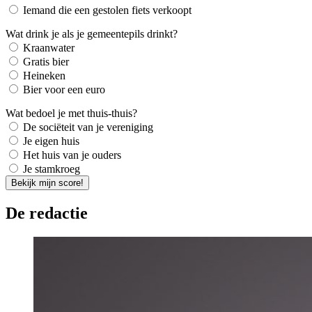
Iemand die een gestolen fiets verkoopt
Wat drink je als je gemeentepils drinkt?
Kraanwater
Gratis bier
Heineken
Bier voor een euro
Wat bedoel je met thuis-thuis?
De sociëteit van je vereniging
Je eigen huis
Het huis van je ouders
Je stamkroeg
Bekijk mijn score!
De redactie