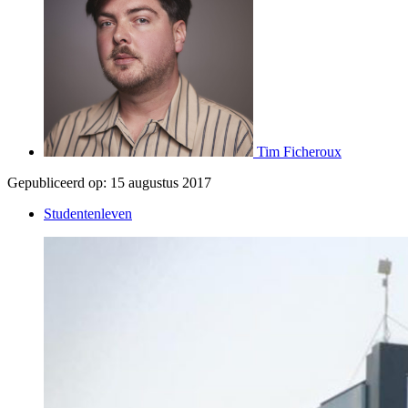
Tim Ficheroux
Gepubliceerd op:
15 augustus 2017
Studentenleven