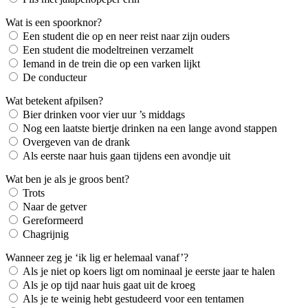
Wat is een spoorknor?
Een student die op en neer reist naar zijn ouders
Een student die modeltreinen verzamelt
Iemand in de trein die op een varken lijkt
De conducteur
Wat betekent afpilsen?
Bier drinken voor vier uur ’s middags
Nog een laatste biertje drinken na een lange avond stappen
Overgeven van de drank
Als eerste naar huis gaan tijdens een avondje uit
Wat ben je als je groos bent?
Trots
Naar de getver
Gereformeerd
Chagrijnig
Wanneer zeg je ‘ik lig er helemaal vanaf’?
Als je niet op koers ligt om nominaal je eerste jaar te halen
Als je op tijd naar huis gaat uit de kroeg
Als je te weinig hebt gestudeerd voor een tentamen