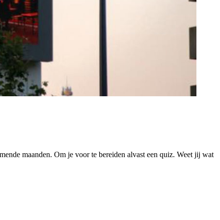
komende maanden. Om je voor te bereiden alvast een quiz. Weet jij wat