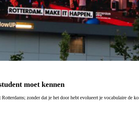
 student moet kennen
at Rotterdams; zonder dat je het door hebt evolueert je vocabulaire de 