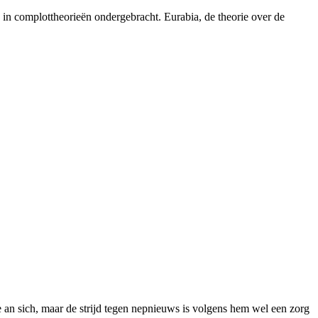
k in complottheorieën ondergebracht. Eurabia, de theorie over de
an sich, maar de strijd tegen nepnieuws is volgens hem wel een zorg