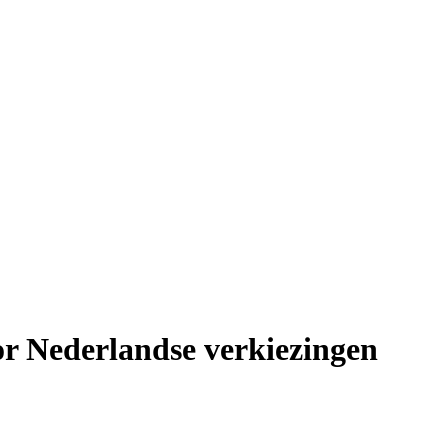
r Nederlandse verkiezingen