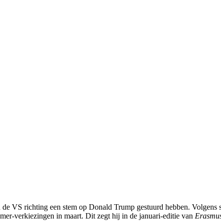
de VS richting een stem op Donald Trump gestuurd hebben. Volgens s
r-verkiezingen in maart. Dit zegt hij in de januari-editie van
Erasmu