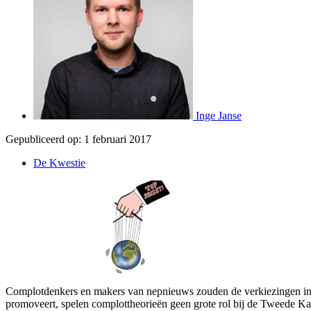
Inge Janse
Gepubliceerd op:
1 februari 2017
De Kwestie
Complotdenkers en makers van nepnieuws zouden de verkiezingen in 
promoveert, spelen complottheorieën geen grote rol bij de Tweede Kame