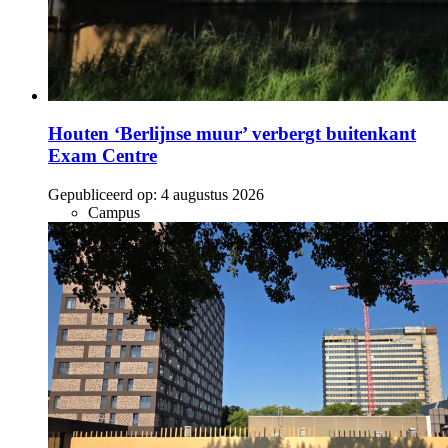
Houten ‘Berlijnse muur’ verbergt buitenkant
Exam Centre
Gepubliceerd op:
4 augustus 2026
Campus