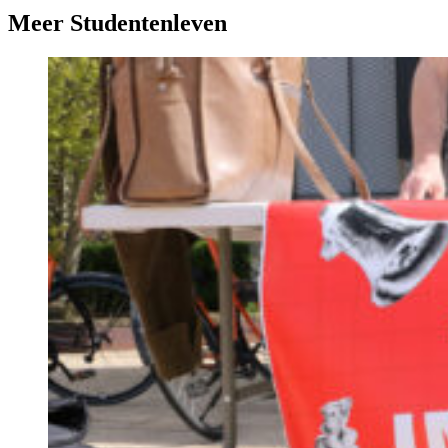
Meer Studentenleven