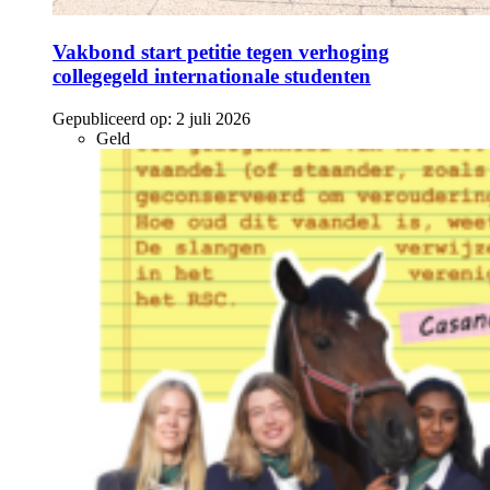
Vakbond start petitie tegen verhoging
collegegeld internationale studenten
Gepubliceerd op:
2 juli 2026
Geld