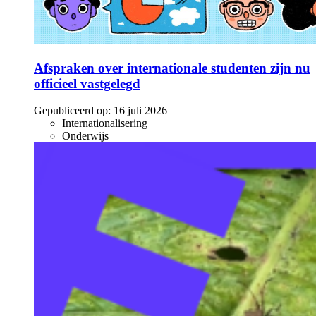
Afspraken over internationale studenten zijn nu
officieel vastgelegd
Gepubliceerd op:
16 juli 2026
Internationalisering
Onderwijs