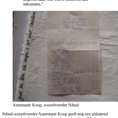
inkomsten.”
Annemarie Koop, woordvoerder Nibud
Nibud-woordvoerder Annemarie Koop geeft nog een afsluitend