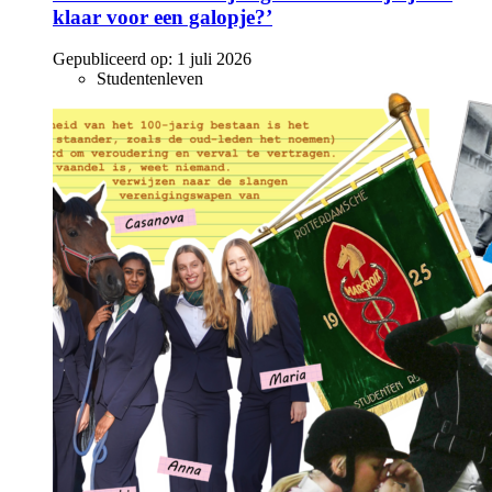
klaar voor een galopje?’
Gepubliceerd op:
1 juli 2026
Studentenleven