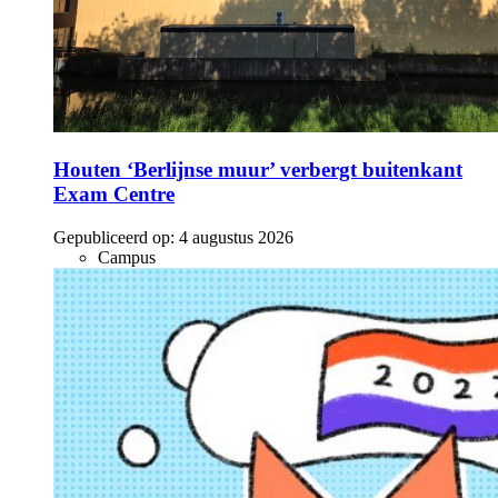
Houten ‘Berlijnse muur’ verbergt buitenkant
Exam Centre
Gepubliceerd op:
4 augustus 2026
Campus