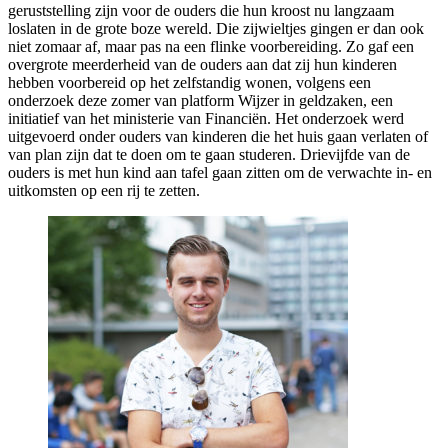
geruststelling zijn voor de ouders die hun kroost nu langzaam
loslaten in de grote boze wereld. Die zijwieltjes gingen er dan ook
niet zomaar af, maar pas na een flinke voorbereiding. Zo gaf een
overgrote meerderheid van de ouders aan dat zij hun kinderen
hebben voorbereid op het zelfstandig wonen, volgens een
onderzoek deze zomer van platform Wijzer in geldzaken, een
initiatief van het ministerie van Financiën. Het onderzoek werd
uitgevoerd onder ouders van kinderen die het huis gaan verlaten of
van plan zijn dat te doen om te gaan studeren. Drievijfde van de
ouders is met hun kind aan tafel gaan zitten om de verwachte in- en
uitkomsten op een rij te zetten.