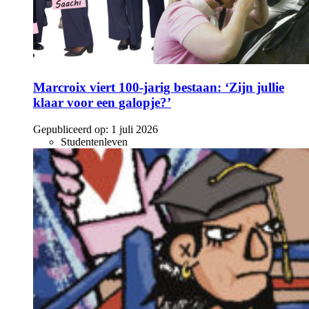
Marcroix viert 100-jarig bestaan: ‘Zijn jullie
klaar voor een galopje?’
Gepubliceerd op:
1 juli 2026
Studentenleven