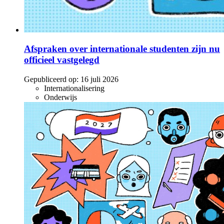
Afspraken over internationale studenten zijn nu
officieel vastgelegd
Gepubliceerd op:
16 juli 2026
Internationalisering
Onderwijs