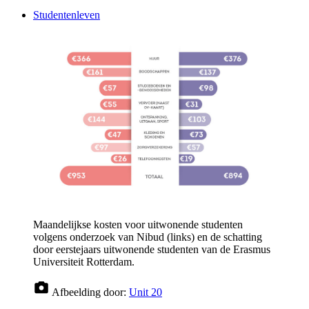
Studentenleven
Maandelijkse kosten voor uitwonende studenten
volgens onderzoek van Nibud (links) en de schatting
door eerstejaars uitwonende studenten van de Erasmus
Universiteit Rotterdam.
Afbeelding door:
Unit 20