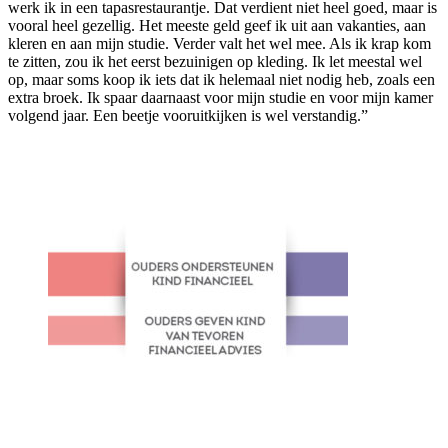
werk ik in een tapasrestaurantje. Dat verdient niet heel goed, maar is
vooral heel gezellig. Het meeste geld geef ik uit aan vakanties, aan
kleren en aan mijn studie. Verder valt het wel mee. Als ik krap kom
te zitten, zou ik het eerst bezuinigen op kleding. Ik let meestal wel
op, maar soms koop ik iets dat ik helemaal niet nodig heb, zoals een
extra broek. Ik spaar daarnaast voor mijn studie en voor mijn kamer
volgend jaar. Een beetje vooruitkijken is wel verstandig.”