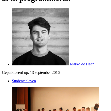
Marko de Haan
Gepubliceerd op:
13 september 2016
Studentenleven