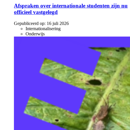
Afspraken over internationale studenten zijn nu
officieel vastgelegd
Gepubliceerd op:
16 juli 2026
Internationalisering
Onderwijs