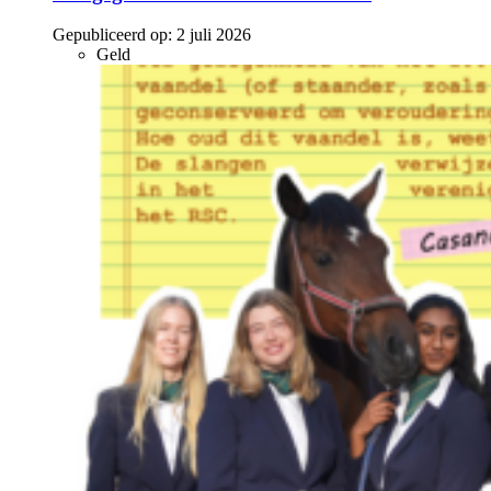
Gepubliceerd op:
2 juli 2026
Geld