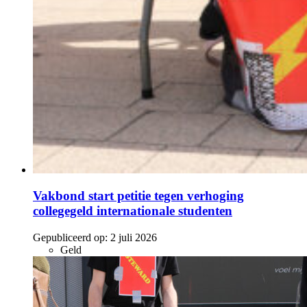
Vakbond start petitie tegen verhoging
collegegeld internationale studenten
Gepubliceerd op:
2 juli 2026
Geld