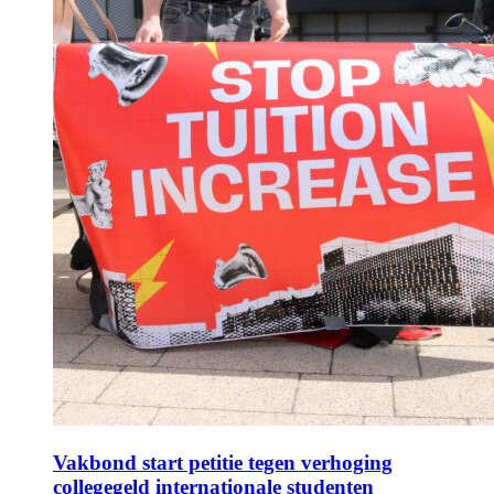
Vakbond start petitie tegen verhoging
collegegeld internationale studenten