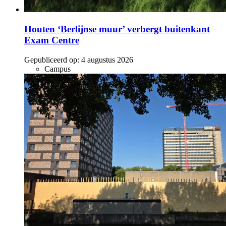
Houten ‘Berlijnse muur’ verbergt buitenkant
Exam Centre
Gepubliceerd op:
4 augustus 2026
Campus