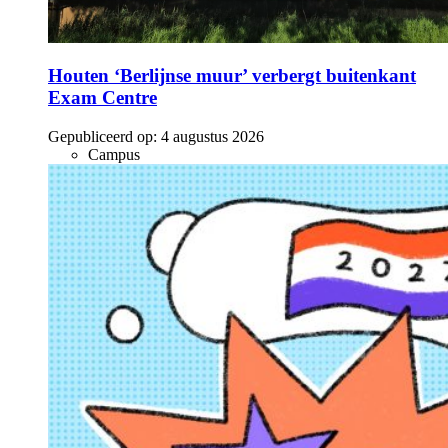
Houten ‘Berlijnse muur’ verbergt buitenkant
Exam Centre
Gepubliceerd op:
4 augustus 2026
Campus