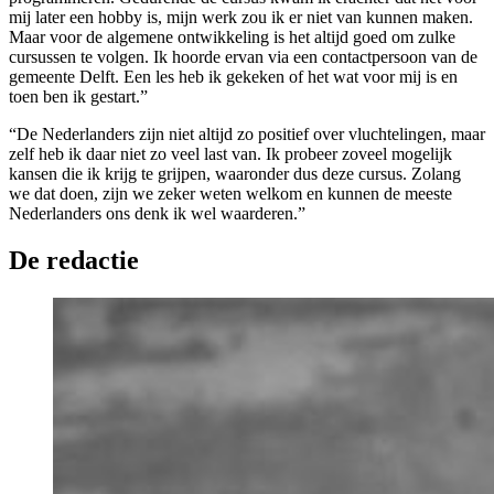
mij later een hobby is, mijn werk zou ik er niet van kunnen maken.
Maar voor de algemene ontwikkeling is het altijd goed om zulke
cursussen te volgen. Ik hoorde ervan via een contactpersoon van de
gemeente Delft. Een les heb ik gekeken of het wat voor mij is en
toen ben ik gestart.”
“De Nederlanders zijn niet altijd zo positief over vluchtelingen, maar
zelf heb ik daar niet zo veel last van. Ik probeer zoveel mogelijk
kansen die ik krijg te grijpen, waaronder dus deze cursus. Zolang
we dat doen, zijn we zeker weten welkom en kunnen de meeste
Nederlanders ons denk ik wel waarderen.”
De redactie