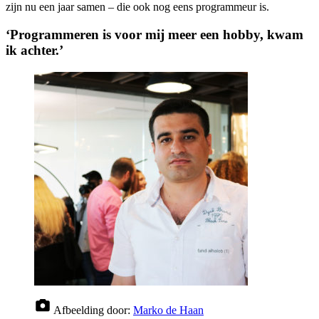
zijn nu een jaar samen – die ook nog eens programmeur is.
‘Programmeren is voor mij meer een hobby, kwam
ik achter.’
Afbeelding door:
Marko de Haan