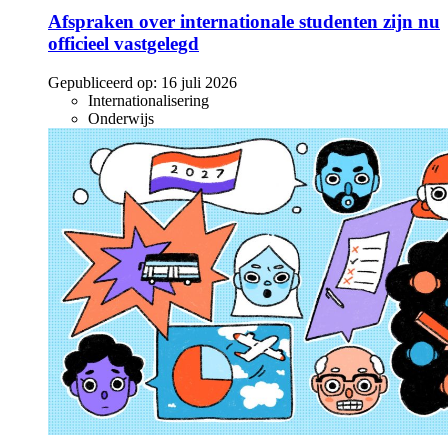
Afspraken over internationale studenten zijn nu
officieel vastgelegd
Gepubliceerd op:
16 juli 2026
Internationalisering
Onderwijs