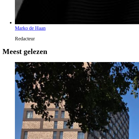
Marko de Haan
Redacteur
Meest gelezen