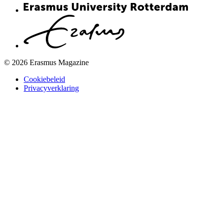
© 2026 Erasmus Magazine
Cookiebeleid
Privacyverklaring