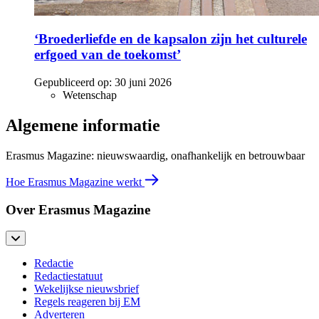
‘Broederliefde en de kapsalon zijn het culturele
erfgoed van de toekomst’
Gepubliceerd op:
30 juni 2026
Wetenschap
Algemene informatie
Erasmus Magazine: nieuwswaardig, onafhankelijk en betrouwbaar
Hoe Erasmus Magazine werkt
Over Erasmus Magazine
Redactie
Redactiestatuut
Wekelijkse nieuwsbrief
Regels reageren bij EM
Adverteren