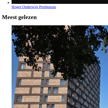
Hoger Onderwijs Persbureau
Meest gelezen