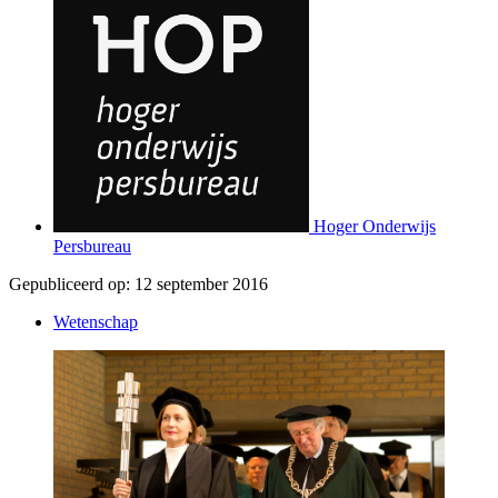
Hoger Onderwijs
Persbureau
Gepubliceerd op:
12 september 2016
Wetenschap