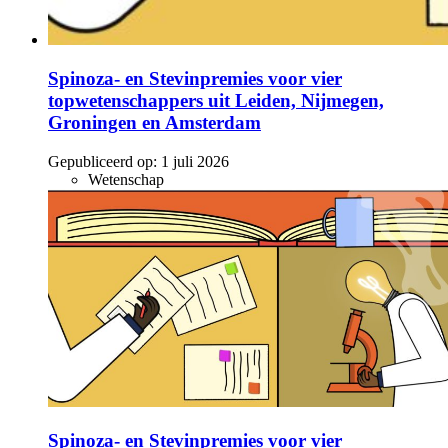
Spinoza- en Stevinpremies voor vier
topwetenschappers uit Leiden, Nijmegen,
Groningen en Amsterdam
Gepubliceerd op:
1 juli 2026
Wetenschap
Spinoza- en Stevinpremies voor vier