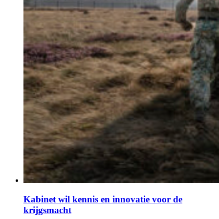
Kabinet wil kennis en innovatie voor de
krijgsmacht