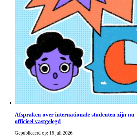
Afspraken over internationale studenten zijn nu
officieel vastgelegd
Gepubliceerd op:
16 juli 2026