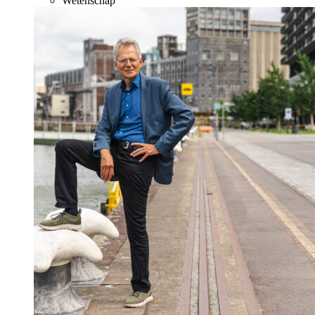
Wetenschap