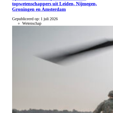
topwetenschappers uit Leiden, Nijmegen,
Groningen en Amsterdam
Gepubliceerd op:
1 juli 2026
Wetenschap