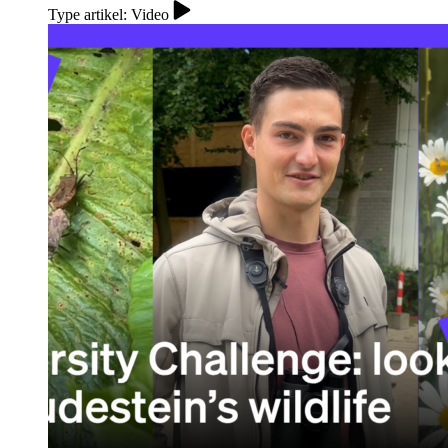
Type artikel: Video