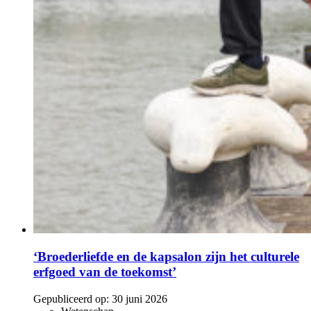
‘Broederliefde en de kapsalon zijn het culturele
erfgoed van de toekomst’
Gepubliceerd op:
30 juni 2026