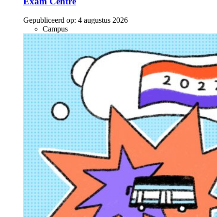
Exam Centre
Gepubliceerd op:
4 augustus 2026
Campus