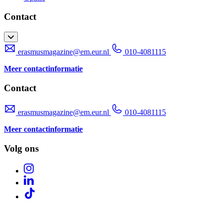
Contact
erasmusmagazine@em.eur.nl
010-4081115
Meer contactinformatie
Contact
erasmusmagazine@em.eur.nl
010-4081115
Meer contactinformatie
Volg ons