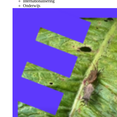
Internationalisering
Onderwijs