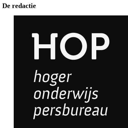
De redactie