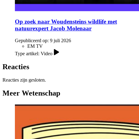
Op zoek naar Woudensteins wildlife met
natuurexpert Jacob Molenaar
Gepubliceerd op:
9 juli 2026
EM TV
Type artikel: Video
Reacties
Reacties zijn gesloten.
Meer Wetenschap