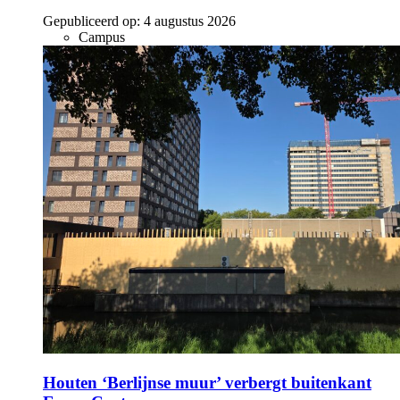
Gepubliceerd op:
4 augustus 2026
Campus
Houten ‘Berlijnse muur’ verbergt buitenkant