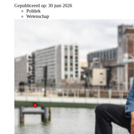
Gepubliceerd op:
30 juni 2026
Politiek
Wetenschap