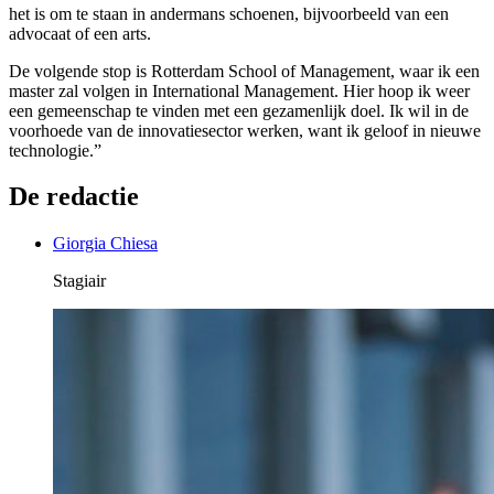
het is om te staan in andermans schoenen, bijvoorbeeld van een
advocaat of een arts.
De volgende stop is Rotterdam School of Management, waar ik een
master zal volgen in International Management. Hier hoop ik weer
een gemeenschap te vinden met een gezamenlijk doel. Ik wil in de
voorhoede van de innovatiesector werken, want ik geloof in nieuwe
technologie.”
De redactie
Giorgia Chiesa
Stagiair