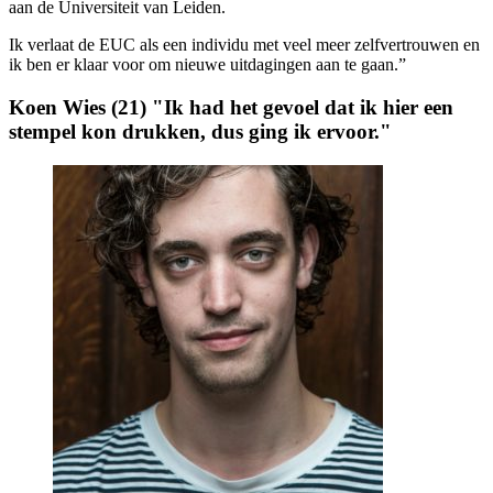
aan de Universiteit van Leiden.
Ik verlaat de EUC als een individu met veel meer zelfvertrouwen en
ik ben er klaar voor om nieuwe uitdagingen aan te gaan.”
Koen Wies (21) "Ik had het gevoel dat ik hier een
stempel kon drukken, dus ging ik ervoor."