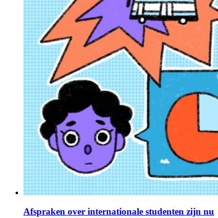
Afspraken over internationale studenten zijn nu