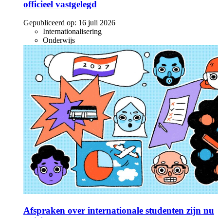
officieel vastgelegd
Gepubliceerd op:
16 juli 2026
Internationalisering
Onderwijs
Afspraken over internationale studenten zijn nu