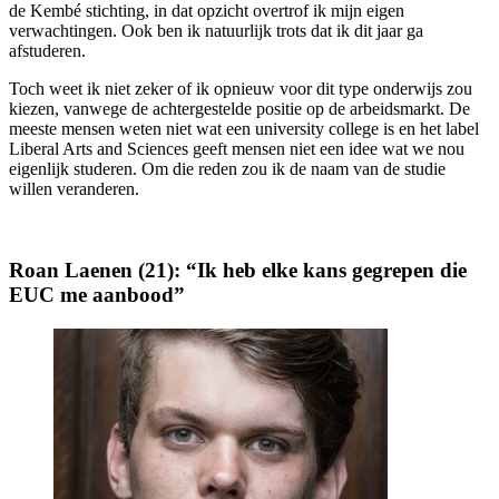
de Kembé stichting, in dat opzicht overtrof ik mijn eigen
verwachtingen. Ook ben ik natuurlijk trots dat ik dit jaar ga
afstuderen.
Toch weet ik niet zeker of ik opnieuw voor dit type onderwijs zou
kiezen, vanwege de achtergestelde positie op de arbeidsmarkt. De
meeste mensen weten niet wat een university college is en het label
Liberal Arts and Sciences geeft mensen niet een idee wat we nou
eigenlijk studeren. Om die reden zou ik de naam van de studie
willen veranderen.
Roan Laenen (21): “Ik heb elke kans gegrepen die
EUC me aanbood”