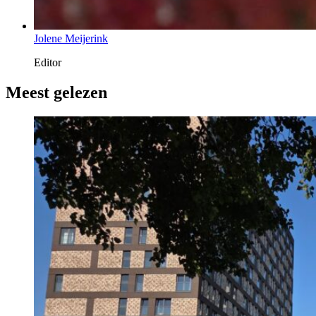
Jolene Meijerink
Editor
Meest gelezen