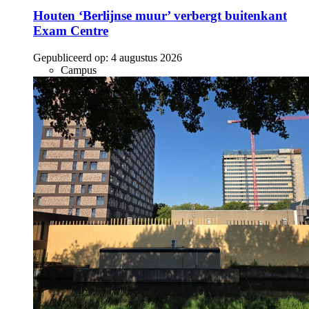
Houten ‘Berlijnse muur’ verbergt buitenkant
Exam Centre
Gepubliceerd op:
4 augustus 2026
Campus