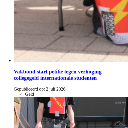
Vakbond start petitie tegen verhoging
collegegeld internationale studenten
Gepubliceerd op:
2 juli 2026
Geld