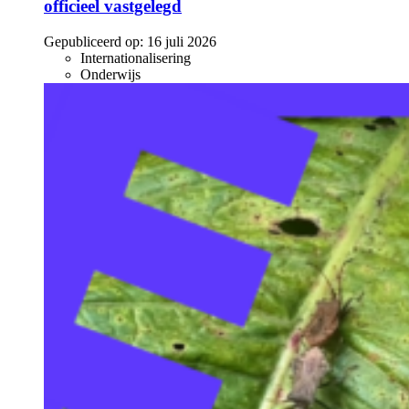
officieel vastgelegd
Gepubliceerd op:
16 juli 2026
Internationalisering
Onderwijs