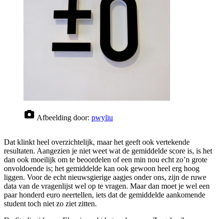
Afbeelding door:
pwyliu
Dat klinkt heel overzichtelijk, maar het geeft ook vertekende
resultaten. Aangezien je niet weet wat de gemiddelde score is, is het
dan ook moeilijk om te beoordelen of een min nou echt zo’n grote
onvoldoende is; het gemiddelde kan ook gewoon heel erg hoog
liggen. Voor de echt nieuwsgierige aagjes onder ons, zijn de ruwe
data van de vragenlijst wel op te vragen. Maar dan moet je wel een
paar honderd euro neertellen, iets dat de gemiddelde aankomende
student toch niet zo ziet zitten.