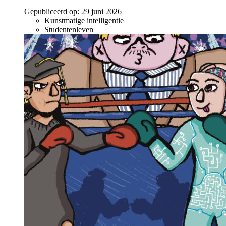
Gepubliceerd op:
29 juni 2026
Kunstmatige intelligentie
Studentenleven