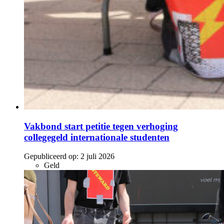
Vakbond start petitie tegen verhoging
collegegeld internationale studenten
Gepubliceerd op:
2 juli 2026
Geld