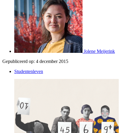
Jolene Meijerink
Gepubliceerd op:
4 december 2015
Studentenleven