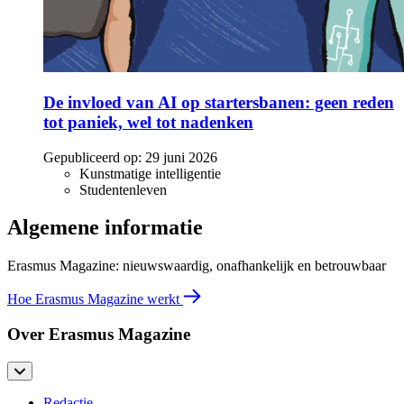
De invloed van AI op startersbanen: geen reden
tot paniek, wel tot nadenken
Gepubliceerd op:
29 juni 2026
Kunstmatige intelligentie
Studentenleven
Algemene informatie
Erasmus Magazine: nieuwswaardig, onafhankelijk en betrouwbaar
Hoe Erasmus Magazine werkt
Over Erasmus Magazine
Redactie