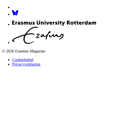
© 2026 Erasmus Magazine
Cookiebeleid
Privacyverklaring