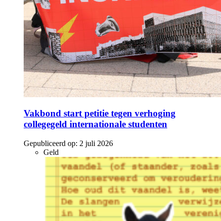
Vakbond start petitie tegen verhoging
collegegeld internationale studenten
Gepubliceerd op:
2 juli 2026
Geld