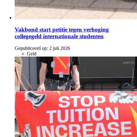
Vakbond start petitie tegen verhoging
collegegeld internationale studenten
Gepubliceerd op:
2 juli 2026
Geld