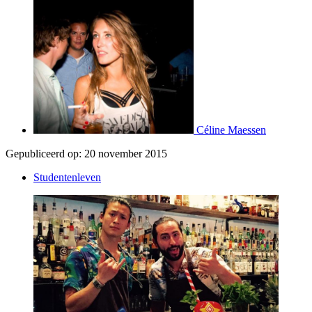
Céline Maessen
Gepubliceerd op:
20 november 2015
Studentenleven