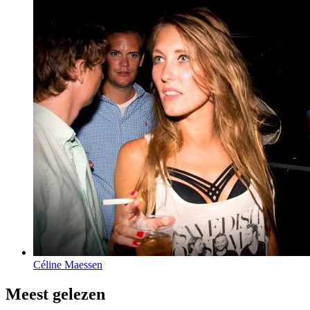
Céline Maessen
Meest gelezen