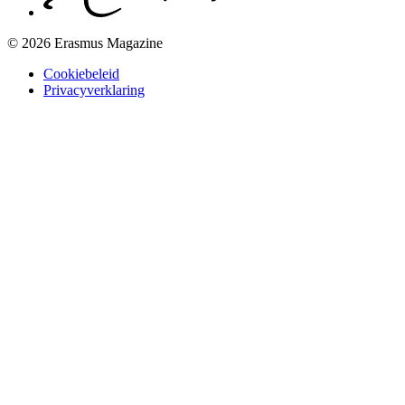
© 2026 Erasmus Magazine
Cookiebeleid
Privacyverklaring