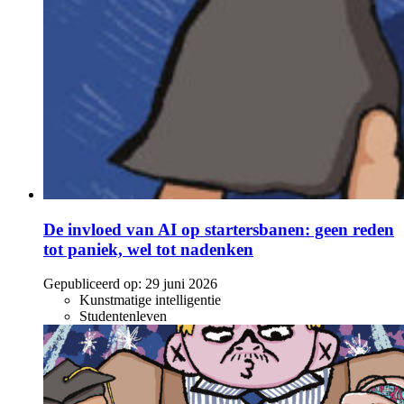
De invloed van AI op startersbanen: geen reden
tot paniek, wel tot nadenken
Gepubliceerd op:
29 juni 2026
Kunstmatige intelligentie
Studentenleven