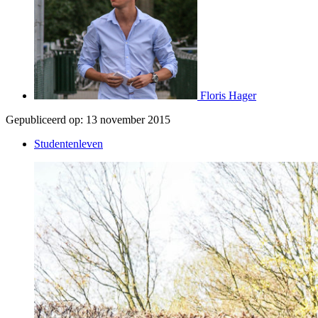
Floris Hager
Gepubliceerd op:
13 november 2015
Studentenleven