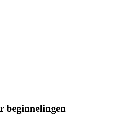
or beginnelingen