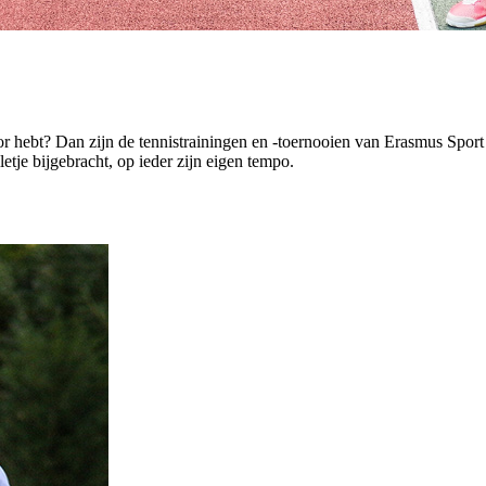
r hebt? Dan zijn de tennistrainingen en -toernooien van Erasmus Sport 
etje bijgebracht, op ieder zijn eigen tempo.