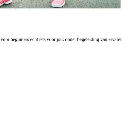
voor beginners echt iets voor jou: onder begeleiding van ervaren