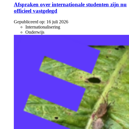
Afspraken over internationale studenten zijn nu
officieel vastgelegd
Gepubliceerd op:
16 juli 2026
Internationalisering
Onderwijs