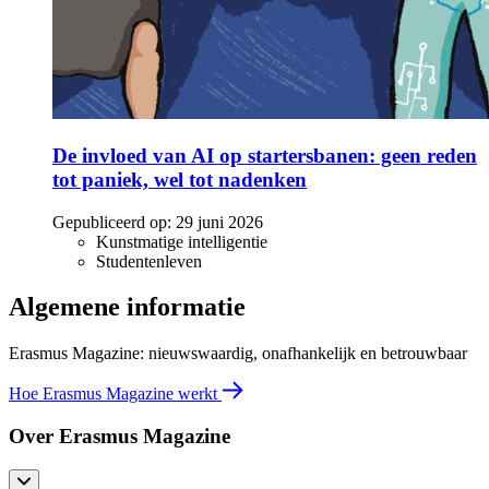
De invloed van AI op startersbanen: geen reden
tot paniek, wel tot nadenken
Gepubliceerd op:
29 juni 2026
Kunstmatige intelligentie
Studentenleven
Algemene informatie
Erasmus Magazine: nieuwswaardig, onafhankelijk en betrouwbaar
Hoe Erasmus Magazine werkt
Over Erasmus Magazine