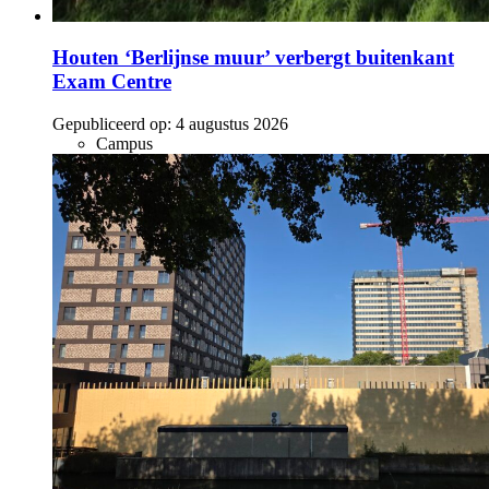
Houten ‘Berlijnse muur’ verbergt buitenkant
Exam Centre
Gepubliceerd op:
4 augustus 2026
Campus