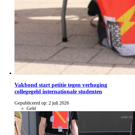
Vakbond start petitie tegen verhoging
collegegeld internationale studenten
Gepubliceerd op:
2 juli 2026
Geld