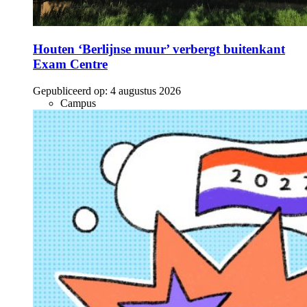
Houten ‘Berlijnse muur’ verbergt buitenkant
Exam Centre
Gepubliceerd op:
4 augustus 2026
Campus