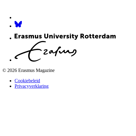
© 2026 Erasmus Magazine
Cookiebeleid
Privacyverklaring