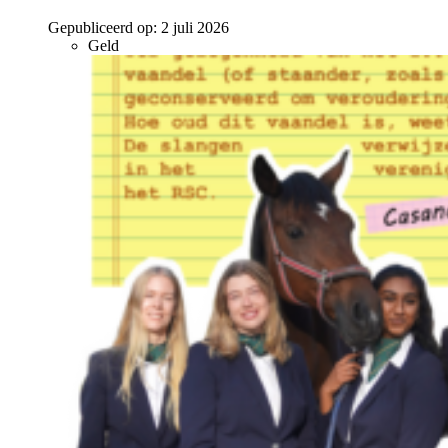
Gepubliceerd op:
2 juli 2026
Geld