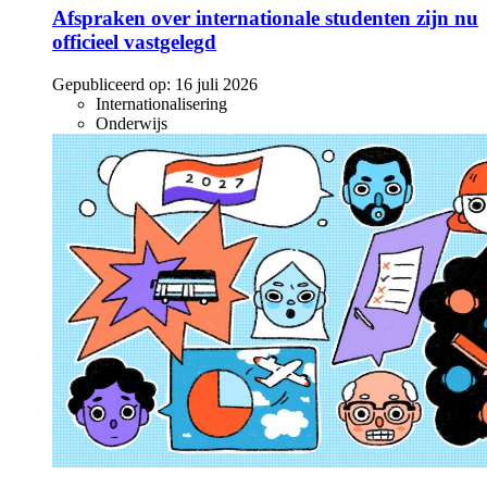
Afspraken over internationale studenten zijn nu
officieel vastgelegd
Gepubliceerd op:
16 juli 2026
Internationalisering
Onderwijs