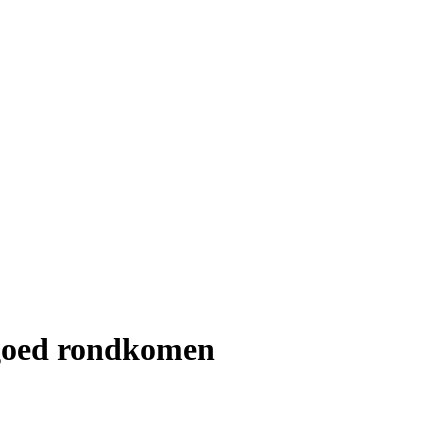
 goed rondkomen