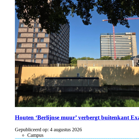
Houten ‘Berlijnse muur’ verbergt buitenkant E
Gepubliceerd op:
4 augustus 2026
Campus