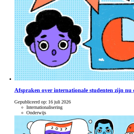
Afspraken over internationale studenten zijn nu o
Gepubliceerd op:
16 juli 2026
Internationalisering
Onderwijs