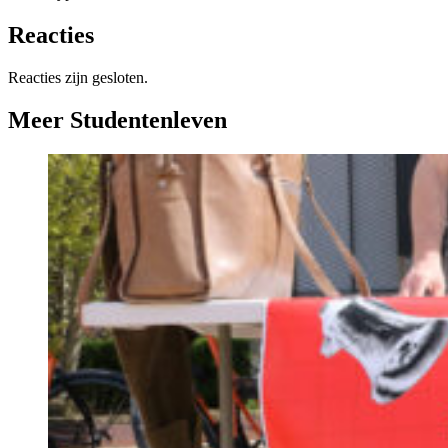
Reacties
Reacties zijn gesloten.
Meer Studentenleven