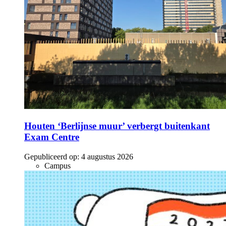
Houten ‘Berlijnse muur’ verbergt buitenkant
Exam Centre
Gepubliceerd op:
4 augustus 2026
Campus