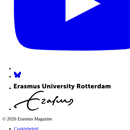
© 2026 Erasmus Magazine
Cookiebeleid