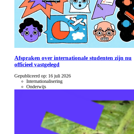
Afspraken over internationale studenten zijn nu
officieel vastgelegd
Gepubliceerd op:
16 juli 2026
Internationalisering
Onderwijs