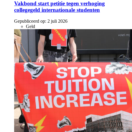
Vakbond start petitie tegen verhoging
collegegeld internationale studenten
Gepubliceerd op:
2 juli 2026
Geld