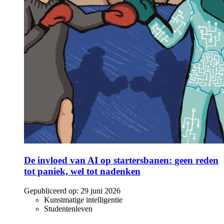
De invloed van AI op startersbanen: geen reden
tot paniek, wel tot nadenken
Gepubliceerd op:
29 juni 2026
Kunstmatige intelligentie
Studentenleven