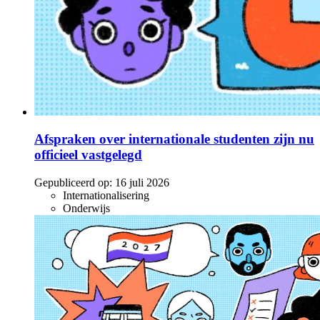
Afspraken over internationale studenten zijn nu
officieel vastgelegd
Gepubliceerd op:
16 juli 2026
Internationalisering
Onderwijs