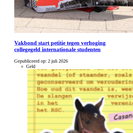
Vakbond start petitie tegen verhoging
collegegeld internationale studenten
Gepubliceerd op:
2 juli 2026
Geld