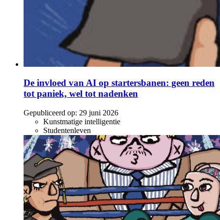
De invloed van AI op startersbanen: geen reden
tot paniek, wel tot nadenken
Gepubliceerd op:
29 juni 2026
Kunstmatige intelligentie
Studentenleven