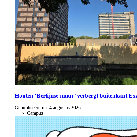
Houten ‘Berlijnse muur’ verbergt buitenkant E
Gepubliceerd op:
4 augustus 2026
Campus