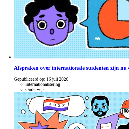
Afspraken over internationale studenten zijn nu o
Gepubliceerd op:
16 juli 2026
Internationalisering
Onderwijs