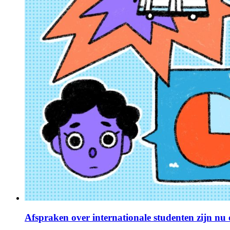
Afspraken over internationale studenten zijn nu o