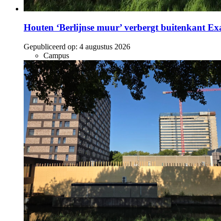
Houten ‘Berlijnse muur’ verbergt buitenkant E
Gepubliceerd op:
4 augustus 2026
Campus