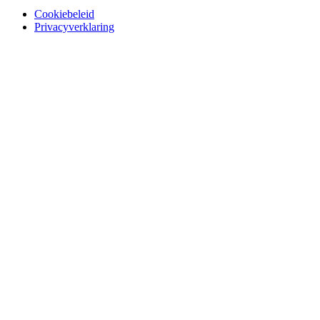
Cookiebeleid
Privacyverklaring