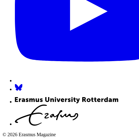
© 2026 Erasmus Magazine