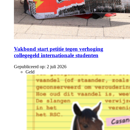
Vakbond start petitie tegen verhoging
collegegeld internationale studenten
Gepubliceerd op:
2 juli 2026
Geld