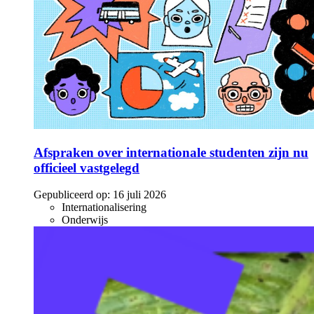
Afspraken over internationale studenten zijn nu
officieel vastgelegd
Gepubliceerd op:
16 juli 2026
Internationalisering
Onderwijs