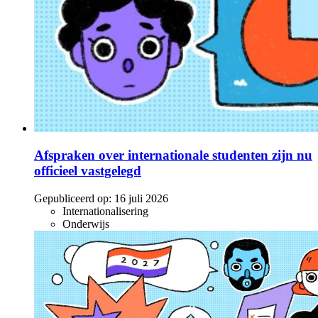
Afspraken over internationale studenten zijn nu
officieel vastgelegd
Gepubliceerd op:
16 juli 2026
Internationalisering
Onderwijs