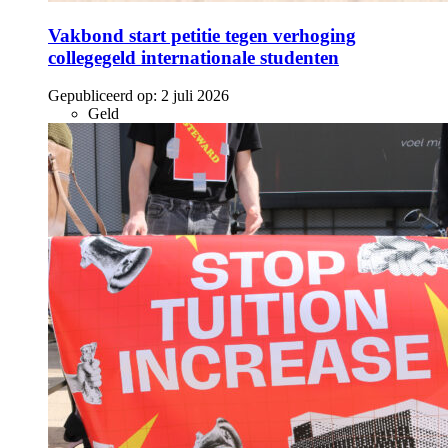
Vakbond start petitie tegen verhoging
collegegeld internationale studenten
Gepubliceerd op:
2 juli 2026
Geld