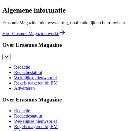
Algemene informatie
Erasmus Magazine: nieuwswaardig, onafhankelijk en betrouwbaar
Hoe Erasmus Magazine werkt
Over Erasmus Magazine
Redactie
Redactiestatuut
Wekelijkse nieuwsbrief
Regels reageren bij EM
Adverteren
Over Erasmus Magazine
Redactie
Redactiestatuut
Wekelijkse nieuwsbrief
Regels reageren bij EM