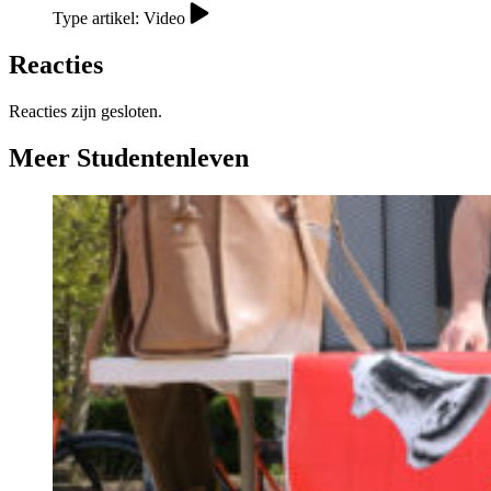
Type artikel: Video
Reacties
Reacties zijn gesloten.
Meer Studentenleven