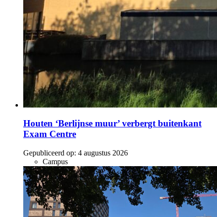
Houten ‘Berlijnse muur’ verbergt buitenkant
Exam Centre
Gepubliceerd op:
4 augustus 2026
Campus