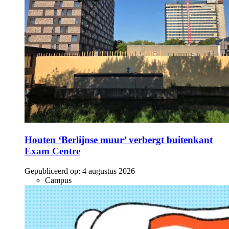
Houten ‘Berlijnse muur’ verbergt buitenkant
Exam Centre
Gepubliceerd op:
4 augustus 2026
Campus