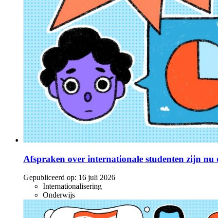
Afspraken over internationale studenten zijn nu o
Gepubliceerd op:
16 juli 2026
Internationalisering
Onderwijs