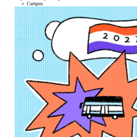
Campus