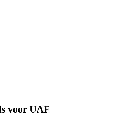
ls voor UAF