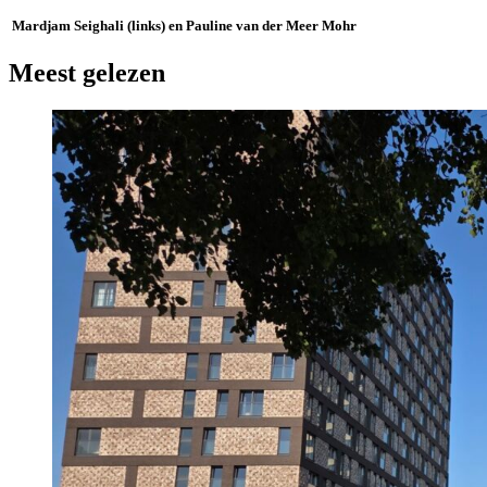
Mardjam Seighali (links) en Pauline van der Meer Mohr
Meest gelezen