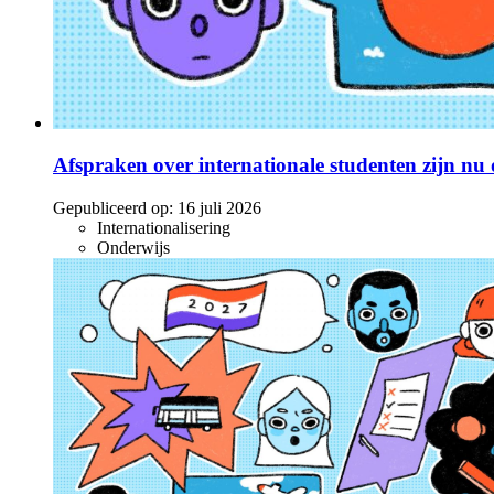
Afspraken over internationale studenten zijn nu o
Gepubliceerd op:
16 juli 2026
Internationalisering
Onderwijs