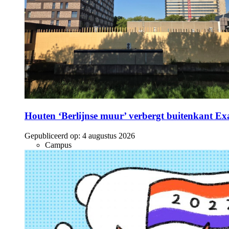
Houten ‘Berlijnse muur’ verbergt buitenkant E
Gepubliceerd op:
4 augustus 2026
Campus