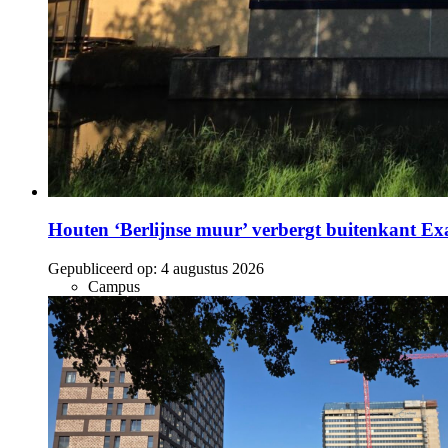
Houten ‘Berlijnse muur’ verbergt buitenkant E
Gepubliceerd op:
4 augustus 2026
Campus