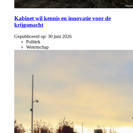
Kabinet wil kennis en innovatie voor de
krijgsmacht
Gepubliceerd op:
30 juni 2026
Politiek
Wetenschap