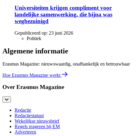
Universiteiten krijgen compliment voor
landelijke samenwerking, die bijna was
wegbezuinigd
Gepubliceerd op:
23 juni 2026
Politiek
Algemene informatie
Erasmus Magazine: nieuwswaardig, onafhankelijk en betrouwbaar
Hoe Erasmus Magazine werkt
Over Erasmus Magazine
Redactie
Redactiestatuut
Wekelijkse nieuwsbrief
Regels reageren bij EM
Adverteren