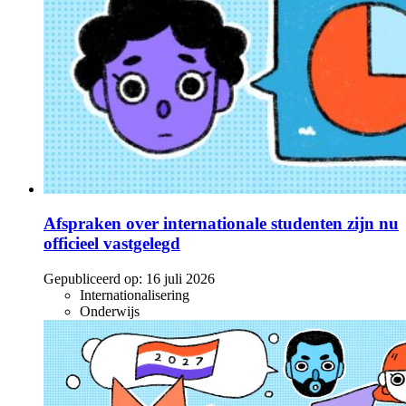
Afspraken over internationale studenten zijn nu
officieel vastgelegd
Gepubliceerd op:
16 juli 2026
Internationalisering
Onderwijs