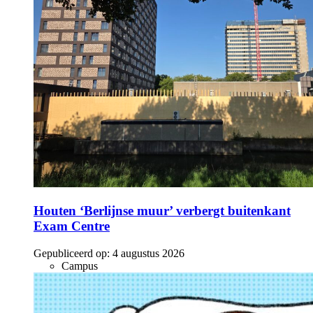
Houten ‘Berlijnse muur’ verbergt buitenkant
Exam Centre
Gepubliceerd op:
4 augustus 2026
Campus