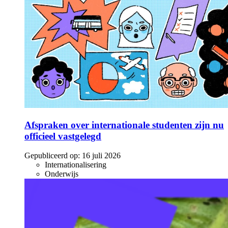
Afspraken over internationale studenten zijn nu
officieel vastgelegd
Gepubliceerd op:
16 juli 2026
Internationalisering
Onderwijs