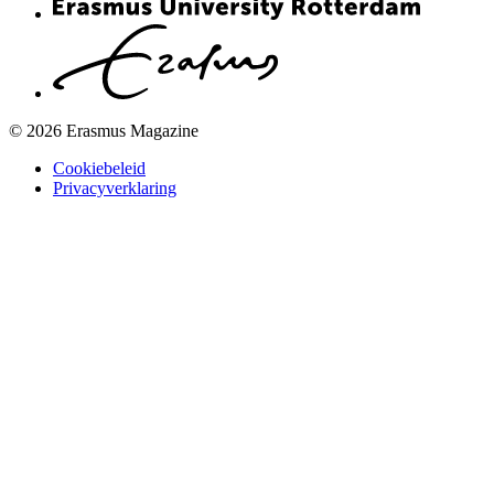
© 2026 Erasmus Magazine
Cookiebeleid
Privacyverklaring