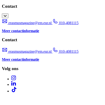
Contact
erasmusmagazine@em.eur.nl
010-4081115
Meer contactinformatie
Contact
erasmusmagazine@em.eur.nl
010-4081115
Meer contactinformatie
Volg ons