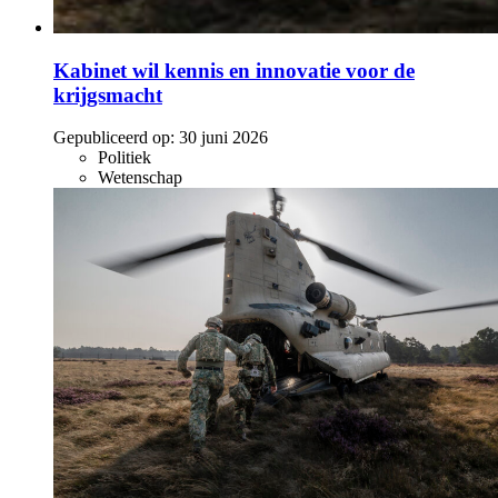
Kabinet wil kennis en innovatie voor de
krijgsmacht
Gepubliceerd op:
30 juni 2026
Politiek
Wetenschap