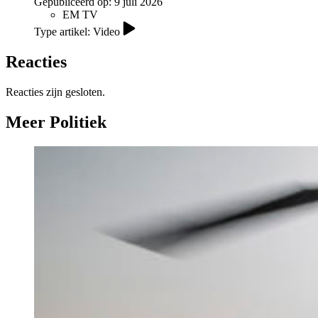
Gepubliceerd op:
9 juli 2026
EM TV
Type artikel: Video
Reacties
Reacties zijn gesloten.
Meer Politiek