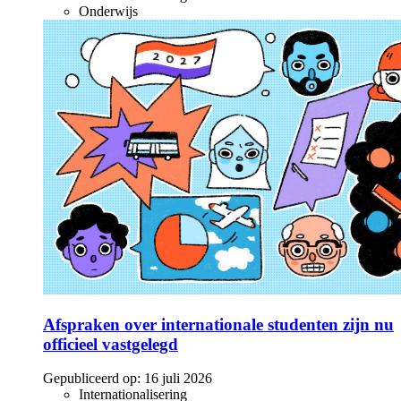
Onderwijs
Afspraken over internationale studenten zijn nu
officieel vastgelegd
Gepubliceerd op:
16 juli 2026
Internationalisering