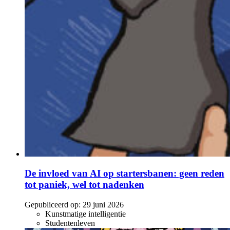
De invloed van AI op startersbanen: geen reden
tot paniek, wel tot nadenken
Gepubliceerd op:
29 juni 2026
Kunstmatige intelligentie
Studentenleven