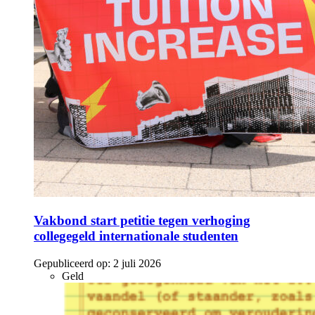
Vakbond start petitie tegen verhoging
collegegeld internationale studenten
Gepubliceerd op:
2 juli 2026
Geld