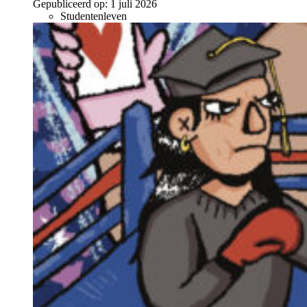
Gepubliceerd op:
1 juli 2026
Studentenleven