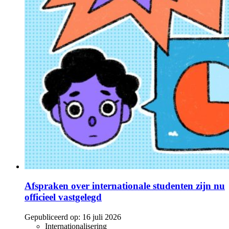
Afspraken over internationale studenten zijn nu
officieel vastgelegd
Gepubliceerd op:
16 juli 2026
Internationalisering