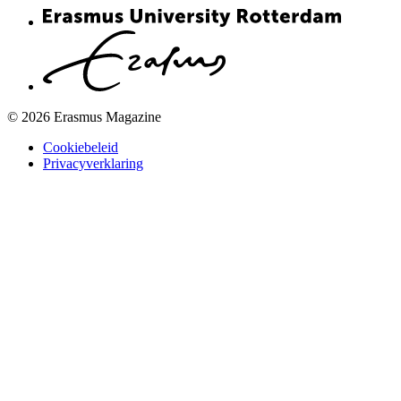
© 2026 Erasmus Magazine
Cookiebeleid
Privacyverklaring