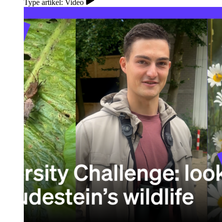
Type artikel: Video