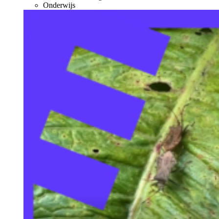
Onderwijs