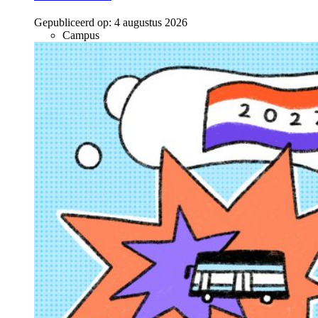
Gepubliceerd op:
4 augustus 2026
Campus