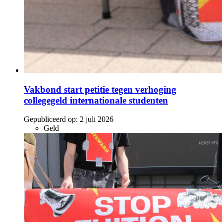
Vakbond start petitie tegen verhoging
collegegeld internationale studenten
Gepubliceerd op:
2 juli 2026
Geld