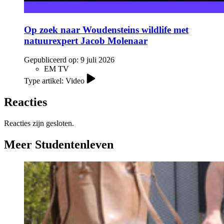
Op zoek naar Woudensteins wildlife met
natuurexpert Jacob Molenaar
Gepubliceerd op:
9 juli 2026
EM TV
Type artikel: Video
Reacties
Reacties zijn gesloten.
Meer Studentenleven