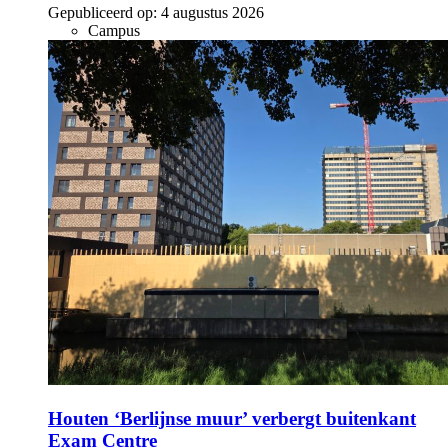
Gepubliceerd op:
4 augustus 2026
Campus
Houten ‘Berlijnse muur’ verbergt buitenkant
Exam Centre