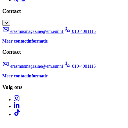
Contact
erasmusmagazine@em.eur.nl
010-4081115
Meer contactinformatie
Contact
erasmusmagazine@em.eur.nl
010-4081115
Meer contactinformatie
Volg ons