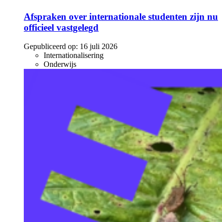
Afspraken over internationale studenten zijn nu
officieel vastgelegd
Gepubliceerd op:
16 juli 2026
Internationalisering
Onderwijs