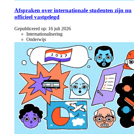
Afspraken over internationale studenten zijn nu
officieel vastgelegd
Gepubliceerd op:
16 juli 2026
Internationalisering
Onderwijs