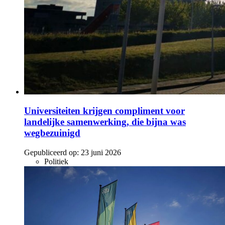
Universiteiten krijgen compliment voor
landelijke samenwerking, die bijna was
wegbezuinigd
Gepubliceerd op:
23 juni 2026
Politiek