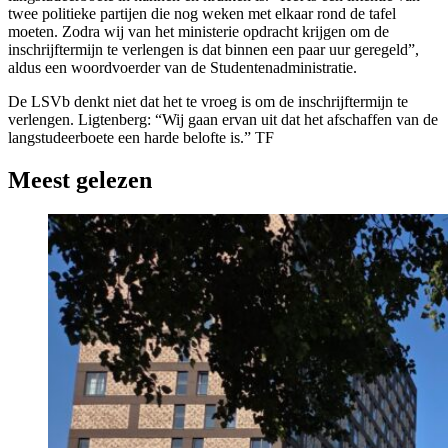
twee politieke partijen die nog weken met elkaar rond de tafel
moeten. Zodra wij van het ministerie opdracht krijgen om de
inschrijftermijn te verlengen is dat binnen een paar uur geregeld”,
aldus een woordvoerder van de Studentenadministratie.
De LSVb denkt niet dat het te vroeg is om de inschrijftermijn te
verlengen. Ligtenberg: “Wij gaan ervan uit dat het afschaffen van de
langstudeerboete een harde belofte is.” TF
Meest gelezen