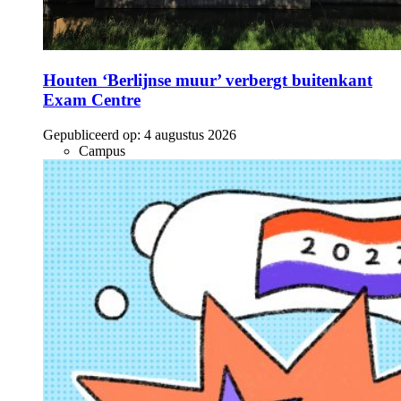
Houten ‘Berlijnse muur’ verbergt buitenkant
Exam Centre
Gepubliceerd op:
4 augustus 2026
Campus