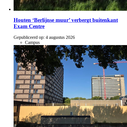
Houten ‘Berlijnse muur’ verbergt buitenkant
Exam Centre
Gepubliceerd op:
4 augustus 2026
Campus