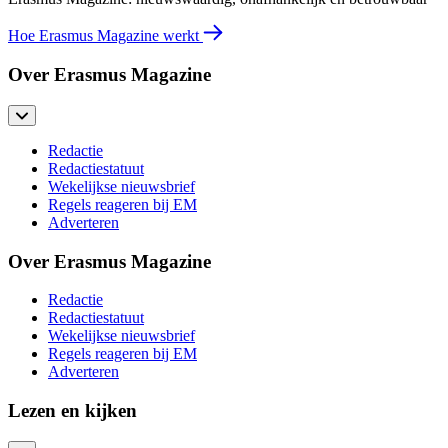
Hoe Erasmus Magazine werkt
Over Erasmus Magazine
Redactie
Redactiestatuut
Wekelijkse nieuwsbrief
Regels reageren bij EM
Adverteren
Over Erasmus Magazine
Redactie
Redactiestatuut
Wekelijkse nieuwsbrief
Regels reageren bij EM
Adverteren
Lezen en kijken