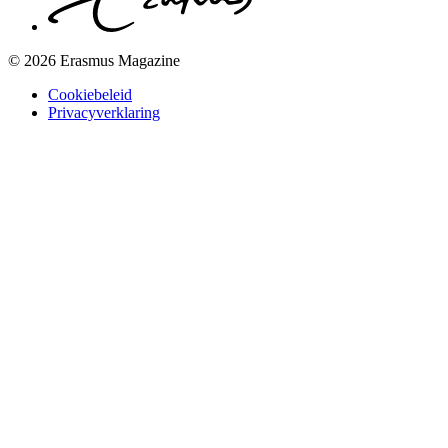
© 2026 Erasmus Magazine
Cookiebeleid
Privacyverklaring