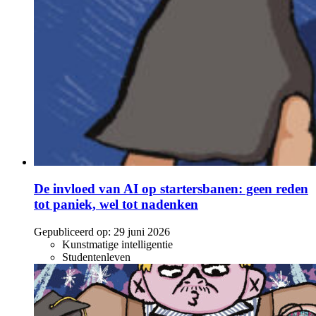
De invloed van AI op startersbanen: geen reden
tot paniek, wel tot nadenken
Gepubliceerd op:
29 juni 2026
Kunstmatige intelligentie
Studentenleven