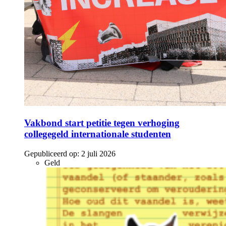
Vakbond start petitie tegen verhoging
collegegeld internationale studenten
Gepubliceerd op:
2 juli 2026
Geld