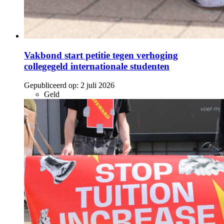
Vakbond start petitie tegen verhoging
collegegeld internationale studenten
Gepubliceerd op:
2 juli 2026
Geld