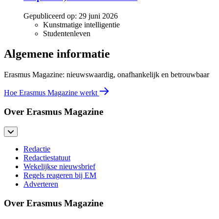
Gepubliceerd op:
29 juni 2026
Kunstmatige intelligentie
Studentenleven
Algemene informatie
Erasmus Magazine: nieuwswaardig, onafhankelijk en betrouwbaar
Hoe Erasmus Magazine werkt
Over Erasmus Magazine
Redactie
Redactiestatuut
Wekelijkse nieuwsbrief
Regels reageren bij EM
Adverteren
Over Erasmus Magazine