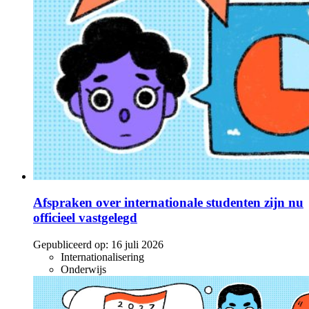
Afspraken over internationale studenten zijn nu
officieel vastgelegd
Gepubliceerd op:
16 juli 2026
Internationalisering
Onderwijs