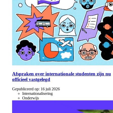
Afspraken over internationale studenten zijn nu
officieel vastgelegd
Gepubliceerd op:
16 juli 2026
Internationalisering
Onderwijs