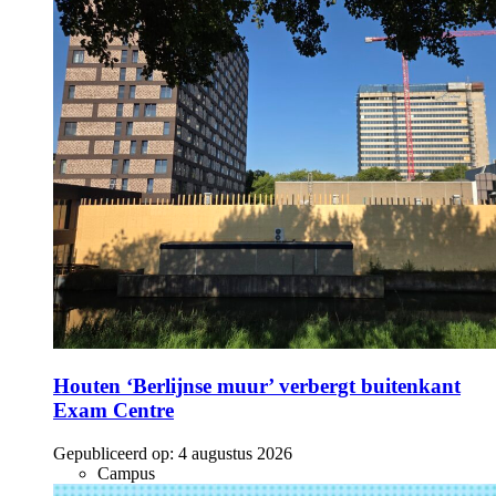
Houten ‘Berlijnse muur’ verbergt buitenkant
Exam Centre
Gepubliceerd op:
4 augustus 2026
Campus