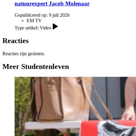
natuurexpert Jacob Molenaar
Gepubliceerd op:
9 juli 2026
EM TV
Type artikel: Video
Reacties
Reacties zijn gesloten.
Meer Studentenleven