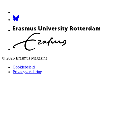
© 2026 Erasmus Magazine
Cookiebeleid
Privacyverklaring