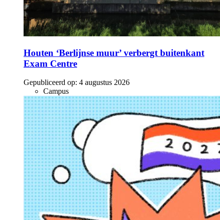
Houten ‘Berlijnse muur’ verbergt buitenkant
Exam Centre
Gepubliceerd op:
4 augustus 2026
Campus