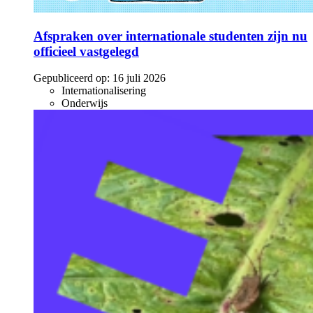
Afspraken over internationale studenten zijn nu
officieel vastgelegd
Gepubliceerd op:
16 juli 2026
Internationalisering
Onderwijs