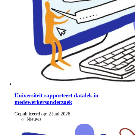
Universiteit rapporteert datalek in
medewerkersonderzoek
Gepubliceerd op:
2 juni 2026
Nieuws