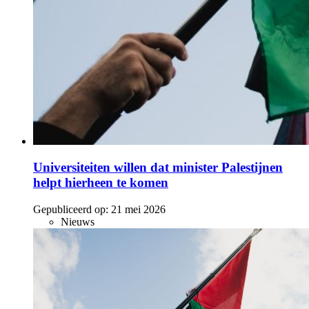
Universiteiten willen dat minister Palestijnen
helpt hierheen te komen
Gepubliceerd op:
21 mei 2026
Nieuws