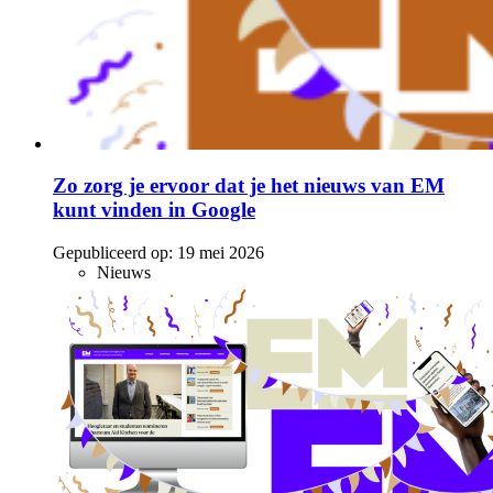
Zo zorg je ervoor dat je het nieuws van EM
kunt vinden in Google
Gepubliceerd op:
19 mei 2026
Nieuws