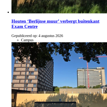
Houten ‘Berlijnse muur’ verbergt buitenkant
Exam Centre
Gepubliceerd op:
4 augustus 2026
Campus