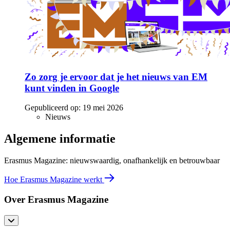
Zo zorg je ervoor dat je het nieuws van EM
kunt vinden in Google
Gepubliceerd op:
19 mei 2026
Nieuws
Algemene informatie
Erasmus Magazine: nieuwswaardig, onafhankelijk en betrouwbaar
Hoe Erasmus Magazine werkt
Over Erasmus Magazine