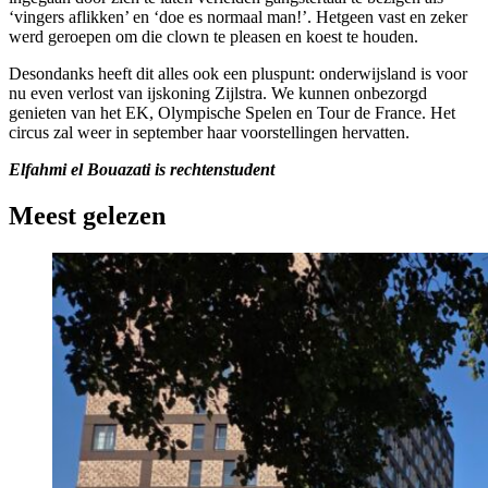
‘vingers aflikken’ en ‘doe es normaal man!’. Hetgeen vast en zeker
werd geroepen om die clown te pleasen en koest te houden.
Desondanks heeft dit alles ook een pluspunt: onderwijsland is voor
nu even verlost van ijskoning Zijlstra. We kunnen onbezorgd
genieten van het EK, Olympische Spelen en Tour de France. Het
circus zal weer in september haar voorstellingen hervatten.
Elfahmi el Bouazati is rechtenstudent
Meest gelezen