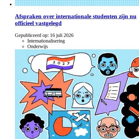
Afspraken over internationale studenten zijn nu
officieel vastgelegd
Gepubliceerd op:
16 juli 2026
Internationalisering
Onderwijs