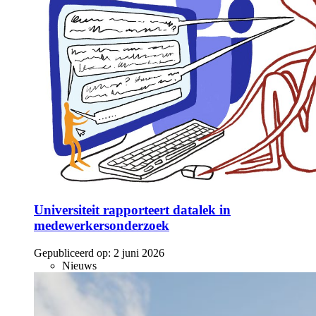
Universiteit rapporteert datalek in
medewerkersonderzoek
Gepubliceerd op:
2 juni 2026
Nieuws