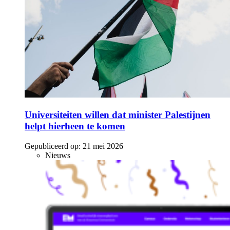
Universiteiten willen dat minister Palestijnen
helpt hierheen te komen
Gepubliceerd op:
21 mei 2026
Nieuws