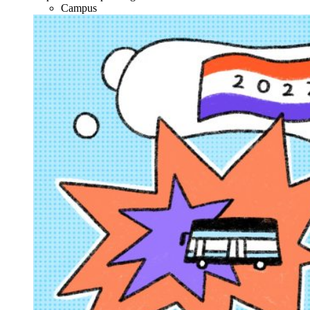
Campus