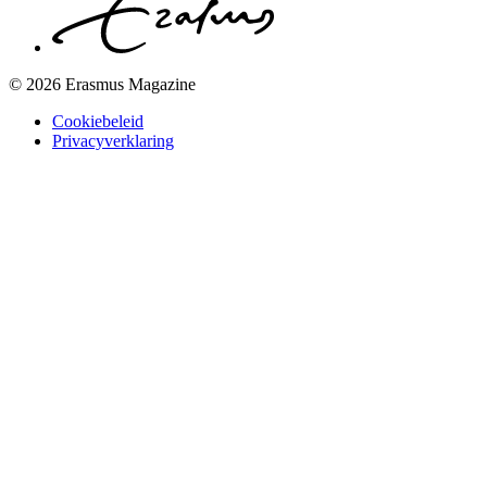
© 2026 Erasmus Magazine
Cookiebeleid
Privacyverklaring