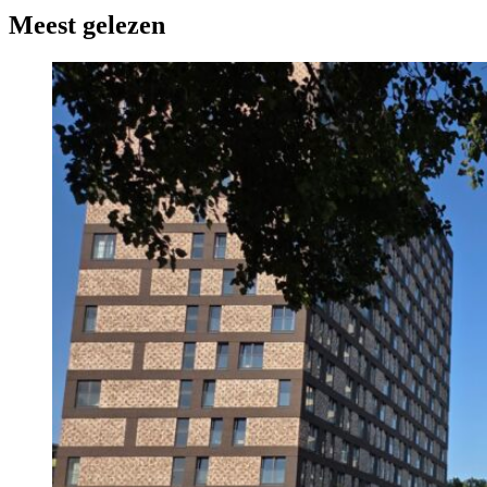
Meest gelezen