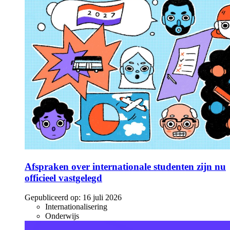
Afspraken over internationale studenten zijn nu
officieel vastgelegd
Gepubliceerd op:
16 juli 2026
Internationalisering
Onderwijs