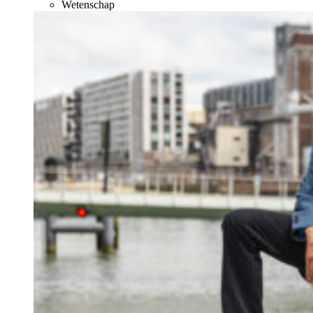
Wetenschap