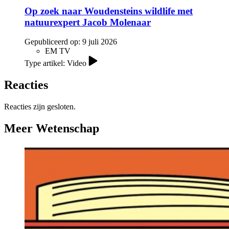
Op zoek naar Woudensteins wildlife met
natuurexpert Jacob Molenaar
Gepubliceerd op:
9 juli 2026
EM TV
Type artikel: Video
Reacties
Reacties zijn gesloten.
Meer Wetenschap