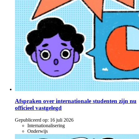
Afspraken over internationale studenten zijn nu
officieel vastgelegd
Gepubliceerd op:
16 juli 2026
Internationalisering
Onderwijs