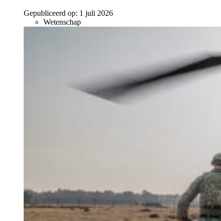
Gepubliceerd op:
1 juli 2026
Wetenschap