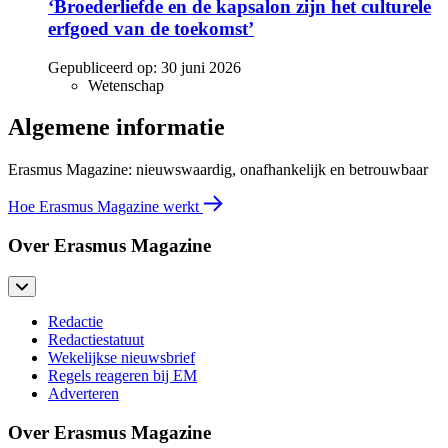
‘Broederliefde en de kapsalon zijn het culturele
erfgoed van de toekomst’
Gepubliceerd op:
30 juni 2026
Wetenschap
Algemene informatie
Erasmus Magazine: nieuwswaardig, onafhankelijk en betrouwbaar
Hoe Erasmus Magazine werkt
Over Erasmus Magazine
Redactie
Redactiestatuut
Wekelijkse nieuwsbrief
Regels reageren bij EM
Adverteren
Over Erasmus Magazine