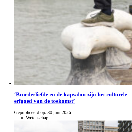
‘Broederliefde en de kapsalon zijn het culturele
erfgoed van de toekomst’
Gepubliceerd op:
30 juni 2026
Wetenschap