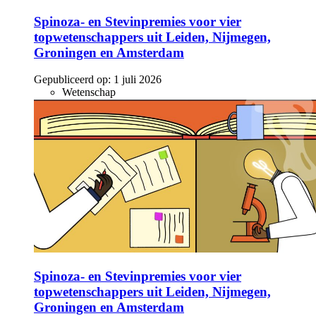
Spinoza- en Stevinpremies voor vier
topwetenschappers uit Leiden, Nijmegen,
Groningen en Amsterdam
Gepubliceerd op:
1 juli 2026
Wetenschap
Spinoza- en Stevinpremies voor vier
topwetenschappers uit Leiden, Nijmegen,
Groningen en Amsterdam