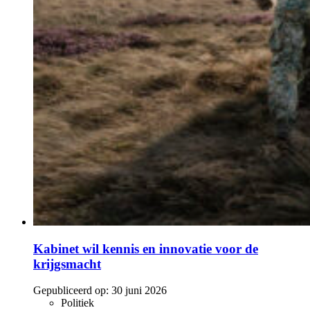
Kabinet wil kennis en innovatie voor de
krijgsmacht
Gepubliceerd op:
30 juni 2026
Politiek