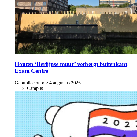
Houten ‘Berlijnse muur’ verbergt buitenkant
Exam Centre
Gepubliceerd op:
4 augustus 2026
Campus