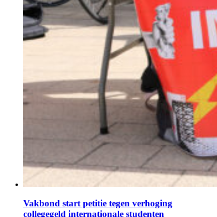
Vakbond start petitie tegen verhoging
collegegeld internationale studenten