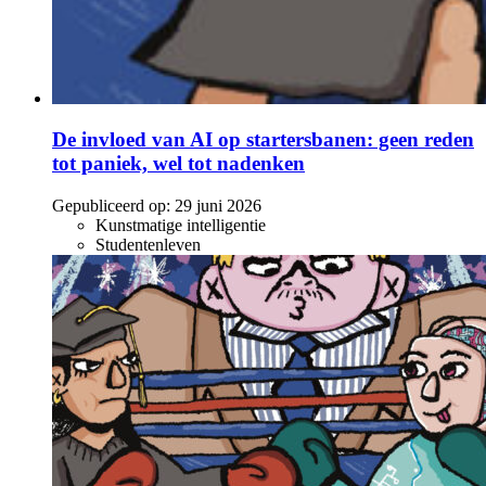
De invloed van AI op startersbanen: geen reden
tot paniek, wel tot nadenken
Gepubliceerd op:
29 juni 2026
Kunstmatige intelligentie
Studentenleven