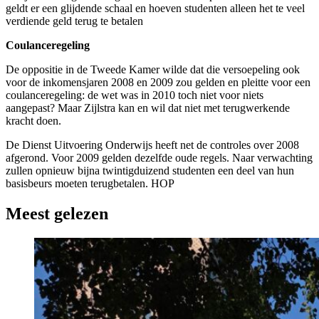
geldt er een glijdende schaal en hoeven studenten alleen het te veel
verdiende geld terug te betalen
Coulanceregeling
De oppositie in de Tweede Kamer wilde dat die versoepeling ook
voor de inkomensjaren 2008 en 2009 zou gelden en pleitte voor een
coulanceregeling: de wet was in 2010 toch niet voor niets
aangepast? Maar Zijlstra kan en wil dat niet met terugwerkende
kracht doen.
De Dienst Uitvoering Onderwijs heeft net de controles over 2008
afgerond. Voor 2009 gelden dezelfde oude regels. Naar verwachting
zullen opnieuw bijna twintigduizend studenten een deel van hun
basisbeurs moeten terugbetalen. HOP
Meest gelezen