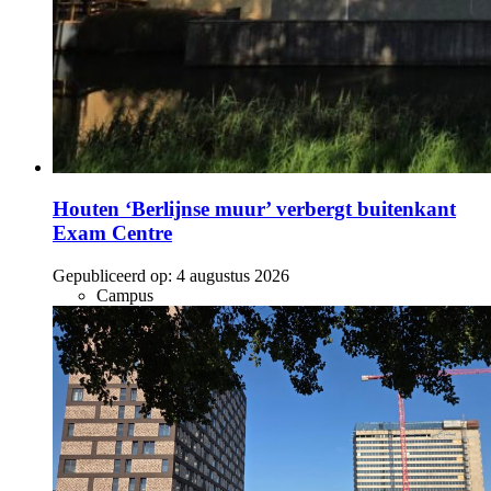
Houten ‘Berlijnse muur’ verbergt buitenkant
Exam Centre
Gepubliceerd op:
4 augustus 2026
Campus