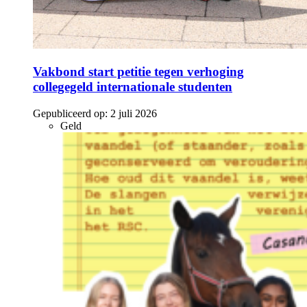
Vakbond start petitie tegen verhoging
collegegeld internationale studenten
Gepubliceerd op:
2 juli 2026
Geld