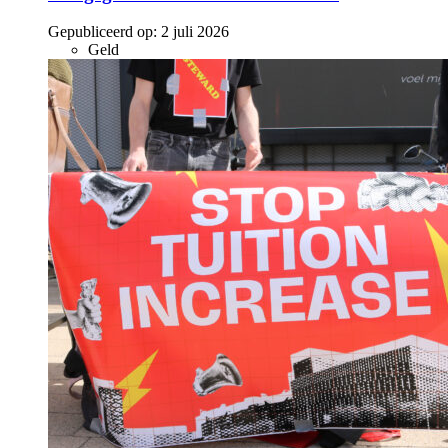
Gepubliceerd op:
2 juli 2026
Geld