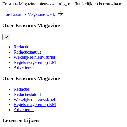
Erasmus Magazine: nieuwswaardig, onafhankelijk en betrouwbaar
Hoe Erasmus Magazine werkt
Over Erasmus Magazine
Redactie
Redactiestatuut
Wekelijkse nieuwsbrief
Regels reageren bij EM
Adverteren
Over Erasmus Magazine
Redactie
Redactiestatuut
Wekelijkse nieuwsbrief
Regels reageren bij EM
Adverteren
Lezen en kijken