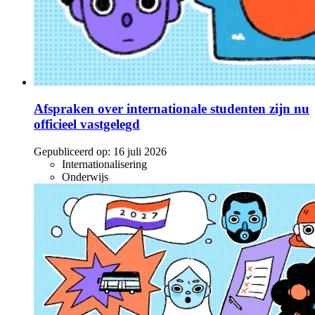
Afspraken over internationale studenten zijn nu
officieel vastgelegd
Gepubliceerd op:
16 juli 2026
Internationalisering
Onderwijs