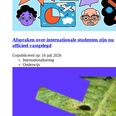
Afspraken over internationale studenten zijn nu
officieel vastgelegd
Gepubliceerd op:
16 juli 2026
Internationalisering
Onderwijs