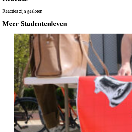
Reacties zijn gesloten.
Meer Studentenleven