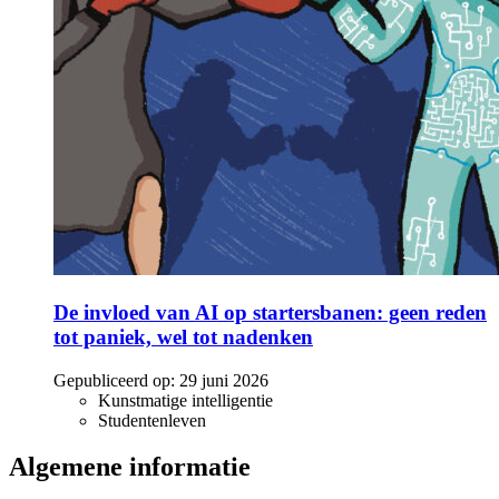
De invloed van AI op startersbanen: geen reden
tot paniek, wel tot nadenken
Gepubliceerd op:
29 juni 2026
Kunstmatige intelligentie
Studentenleven
Algemene informatie