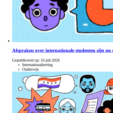
Afspraken over internationale studenten zijn nu o
Gepubliceerd op:
16 juli 2026
Internationalisering
Onderwijs