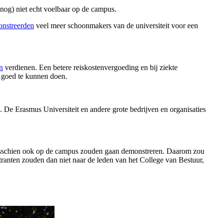
nog) niet echt voelbaar op de campus.
nstreerden
veel meer schoonmakers van de universiteit voor een
n
verdienen. Een betere reiskostenvergoeding en bij ziekte
 goed te kunnen doen.
 De Erasmus Universiteit en andere grote bedrijven en organisaties
misschien ook op de campus zouden gaan demonstreren. Daarom zou
nten zouden dan niet naar de leden van het College van Bestuur,