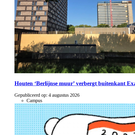
Houten ‘Berlijnse muur’ verbergt buitenkant E
Gepubliceerd op:
4 augustus 2026
Campus