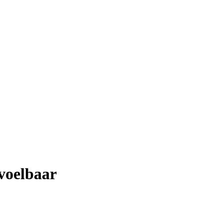
voelbaar