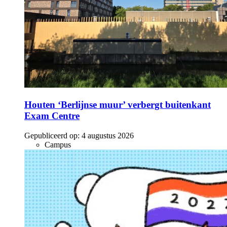
Houten ‘Berlijnse muur’ verbergt buitenkant
Exam Centre
Gepubliceerd op:
4 augustus 2026
Campus