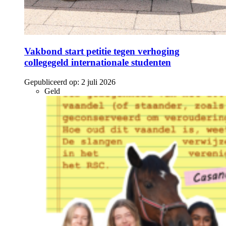
Vakbond start petitie tegen verhoging
collegegeld internationale studenten
Gepubliceerd op:
2 juli 2026
Geld