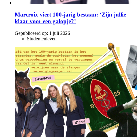
Marcroix viert 100-jarig bestaan: ‘Zijn jullie
klaar voor een galopje?’
Gepubliceerd op:
1 juli 2026
Studentenleven