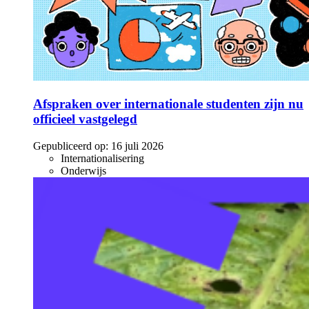
Afspraken over internationale studenten zijn nu
officieel vastgelegd
Gepubliceerd op:
16 juli 2026
Internationalisering
Onderwijs