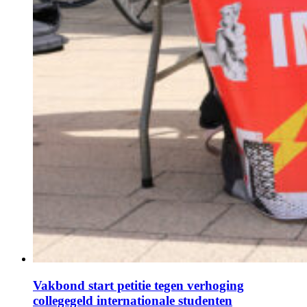
Vakbond start petitie tegen verhoging
collegegeld internationale studenten