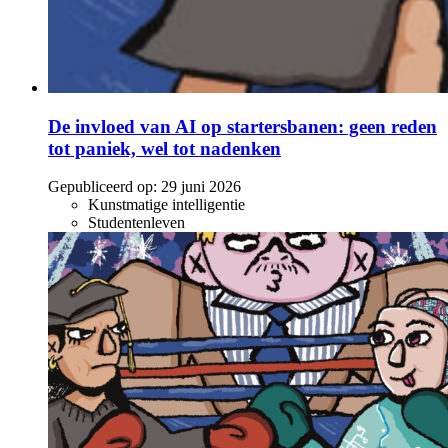
De invloed van AI op startersbanen: geen reden
tot paniek, wel tot nadenken
Gepubliceerd op:
29 juni 2026
Kunstmatige intelligentie
Studentenleven