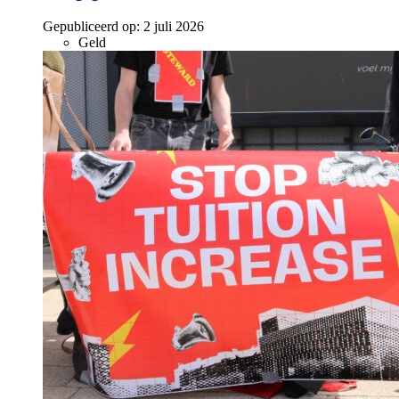
Gepubliceerd op:
2 juli 2026
Geld