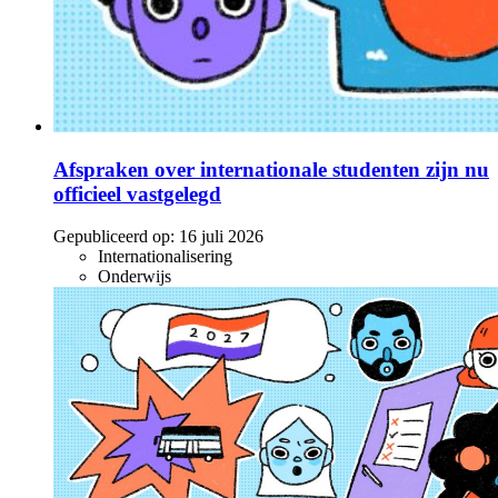
Afspraken over internationale studenten zijn nu
officieel vastgelegd
Gepubliceerd op:
16 juli 2026
Internationalisering
Onderwijs