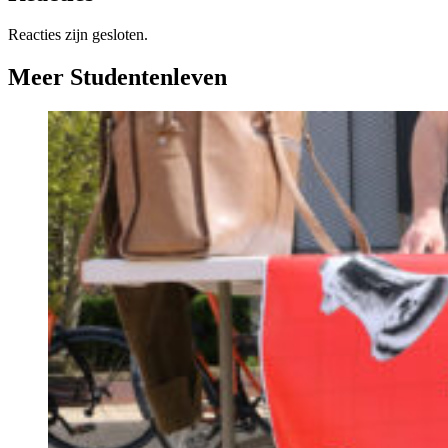
Reacties zijn gesloten.
Meer Studentenleven