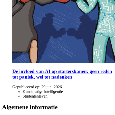
De invloed van AI op startersbanen: geen reden
tot paniek, wel tot nadenken
Gepubliceerd op:
29 juni 2026
Kunstmatige intelligentie
Studentenleven
Algemene informatie