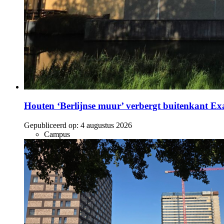
Houten ‘Berlijnse muur’ verbergt buitenkant E
Gepubliceerd op:
4 augustus 2026
Campus