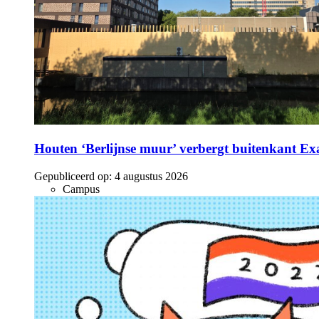
Houten ‘Berlijnse muur’ verbergt buitenkant E
Gepubliceerd op:
4 augustus 2026
Campus