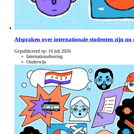
Afspraken over internationale studenten zijn nu o
Gepubliceerd op:
16 juli 2026
Internationalisering
Onderwijs