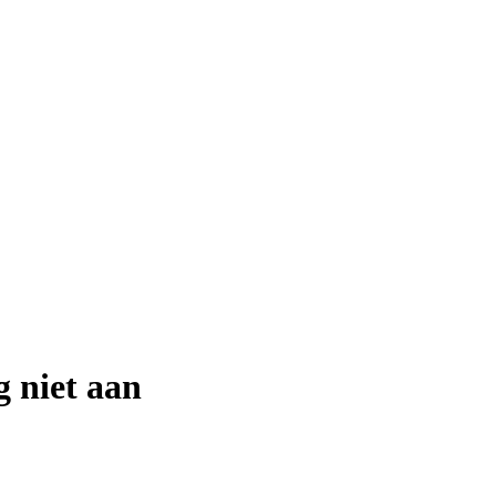
g niet aan