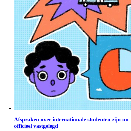
Afspraken over internationale studenten zijn nu
officieel vastgelegd