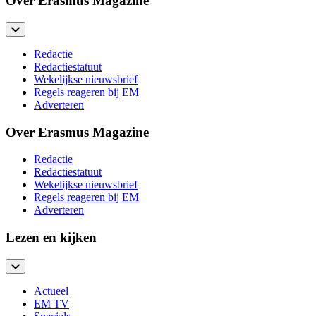
Over Erasmus Magazine
Redactie
Redactiestatuut
Wekelijkse nieuwsbrief
Regels reageren bij EM
Adverteren
Over Erasmus Magazine
Redactie
Redactiestatuut
Wekelijkse nieuwsbrief
Regels reageren bij EM
Adverteren
Lezen en kijken
Actueel
EM TV