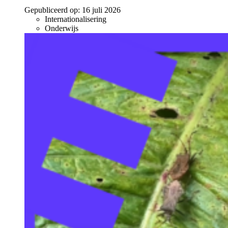
Gepubliceerd op:
16 juli 2026
Internationalisering
Onderwijs