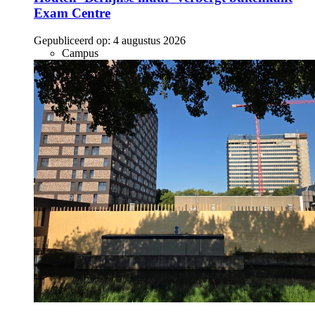
Exam Centre
Gepubliceerd op:
4 augustus 2026
Campus