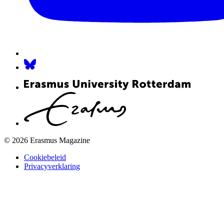
© 2026 Erasmus Magazine
Cookiebeleid
Privacyverklaring