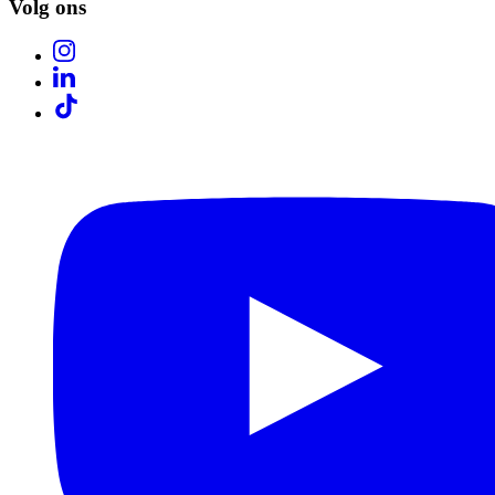
Volg ons