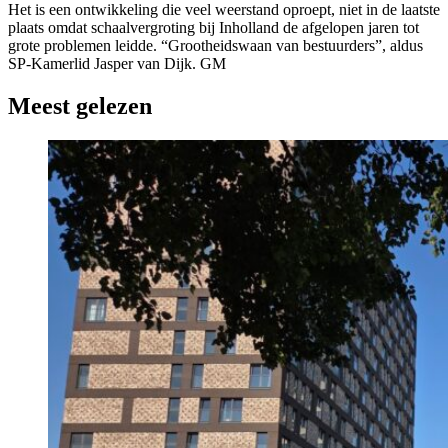
Het is een ontwikkeling die veel weerstand oproept, niet in de laatste
plaats omdat schaalvergroting bij Inholland de afgelopen jaren tot
grote problemen leidde. “Grootheidswaan van bestuurders”, aldus
SP-Kamerlid Jasper van Dijk. GM
Meest gelezen