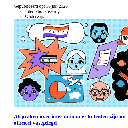
Gepubliceerd op:
16 juli 2026
Internationalisering
Onderwijs
Afspraken over internationale studenten zijn nu
officieel vastgelegd