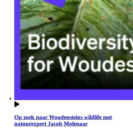
Op zoek naar Woudensteins wildlife met
natuurexpert Jacob Molenaar