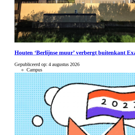
Houten ‘Berlijnse muur’ verbergt buitenkant E
Gepubliceerd op:
4 augustus 2026
Campus