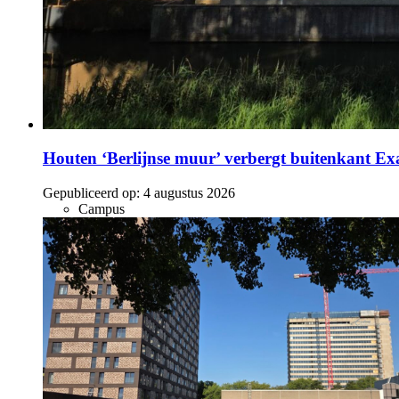
Houten ‘Berlijnse muur’ verbergt buitenkant E
Gepubliceerd op:
4 augustus 2026
Campus