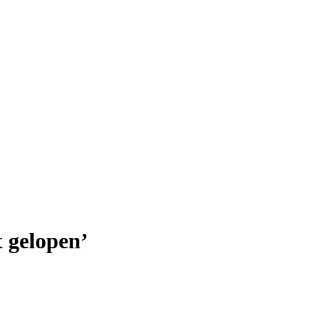
t gelopen’