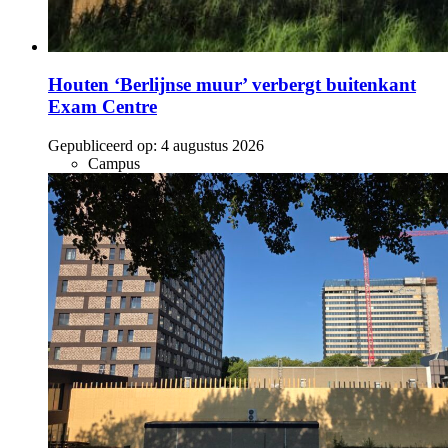
Houten ‘Berlijnse muur’ verbergt buitenkant
Exam Centre
Gepubliceerd op:
4 augustus 2026
Campus