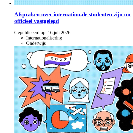
Afspraken over internationale studenten zijn nu
officieel vastgelegd
Gepubliceerd op:
16 juli 2026
Internationalisering
Onderwijs