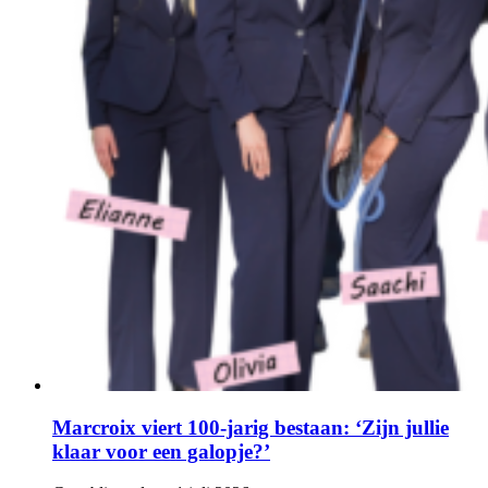
Marcroix viert 100-jarig bestaan: ‘Zijn jullie
klaar voor een galopje?’