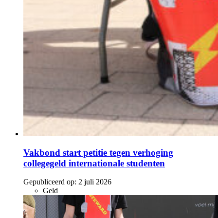
Vakbond start petitie tegen verhoging
collegegeld internationale studenten
Gepubliceerd op:
2 juli 2026
Geld