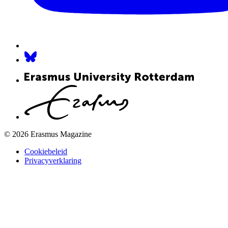
© 2026 Erasmus Magazine
Cookiebeleid
Privacyverklaring