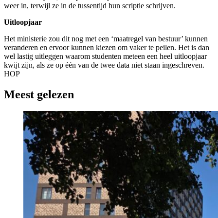
weer in, terwijl ze in de tussentijd hun scriptie schrijven.
Uitloopjaar
Het ministerie zou dit nog met een ‘maatregel van bestuur’ kunnen
veranderen en ervoor kunnen kiezen om vaker te peilen. Het is dan
wel lastig uitleggen waarom studenten meteen een heel uitloopjaar
kwijt zijn, als ze op één van de twee data niet staan ingeschreven.
HOP
Meest gelezen