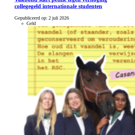
collegegeld internationale studenten
Gepubliceerd op:
2 juli 2026
Geld