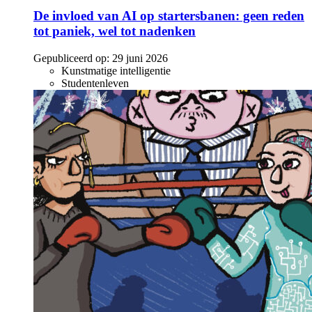
De invloed van AI op startersbanen: geen reden
tot paniek, wel tot nadenken
Gepubliceerd op:
29 juni 2026
Kunstmatige intelligentie
Studentenleven