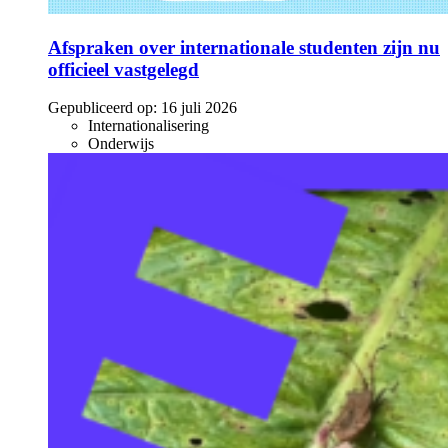
Afspraken over internationale studenten zijn nu
officieel vastgelegd
Gepubliceerd op:
16 juli 2026
Internationalisering
Onderwijs