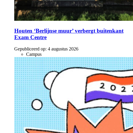
Houten ‘Berlijnse muur’ verbergt buitenkant
Exam Centre
Gepubliceerd op:
4 augustus 2026
Campus