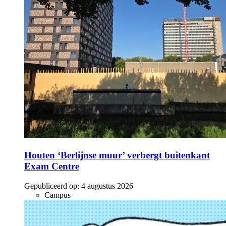
Houten ‘Berlijnse muur’ verbergt buitenkant
Exam Centre
Gepubliceerd op:
4 augustus 2026
Campus