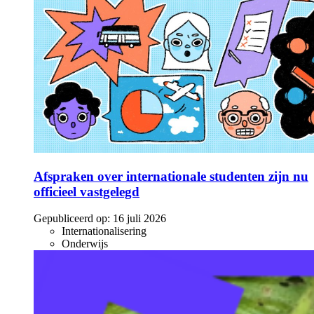
Afspraken over internationale studenten zijn nu
officieel vastgelegd
Gepubliceerd op:
16 juli 2026
Internationalisering
Onderwijs