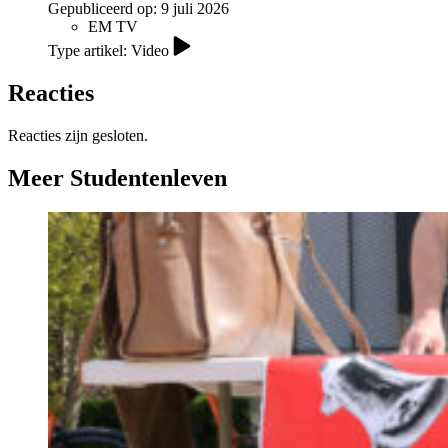
Gepubliceerd op:
9 juli 2026
EM TV
Type artikel: Video
Reacties
Reacties zijn gesloten.
Meer Studentenleven