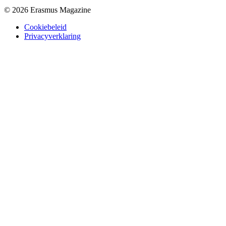
© 2026 Erasmus Magazine
Cookiebeleid
Privacyverklaring