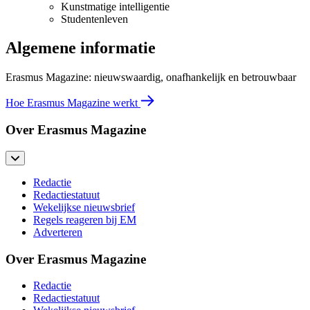
Kunstmatige intelligentie
Studentenleven
Algemene informatie
Erasmus Magazine: nieuwswaardig, onafhankelijk en betrouwbaar
Hoe Erasmus Magazine werkt
Over Erasmus Magazine
Redactie
Redactiestatuut
Wekelijkse nieuwsbrief
Regels reageren bij EM
Adverteren
Over Erasmus Magazine
Redactie
Redactiestatuut