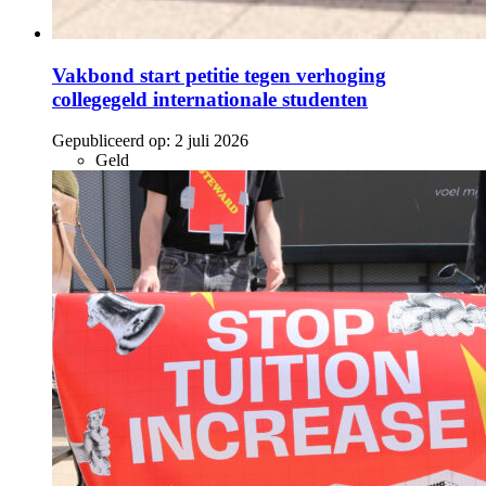
Vakbond start petitie tegen verhoging
collegegeld internationale studenten
Gepubliceerd op:
2 juli 2026
Geld