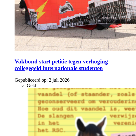
Vakbond start petitie tegen verhoging
collegegeld internationale studenten
Gepubliceerd op:
2 juli 2026
Geld