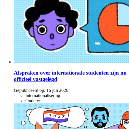
Afspraken over internationale studenten zijn nu
officieel vastgelegd
Gepubliceerd op:
16 juli 2026
Internationalisering
Onderwijs