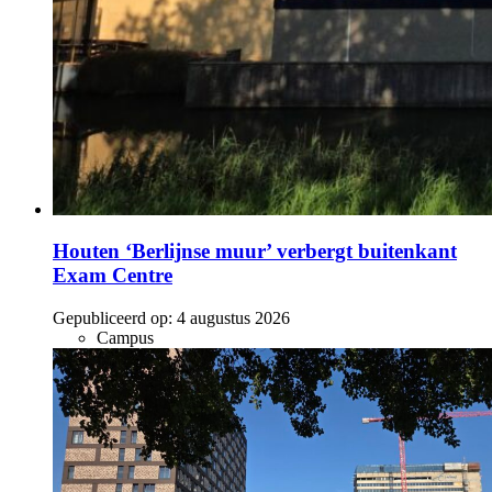
Houten ‘Berlijnse muur’ verbergt buitenkant
Exam Centre
Gepubliceerd op:
4 augustus 2026
Campus