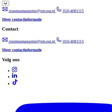
erasmusmagazine@em.eur.nl
010-4081115
Meer contactinformatie
Contact
erasmusmagazine@em.eur.nl
010-4081115
Meer contactinformatie
Volg ons