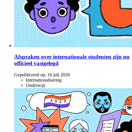
Afspraken over internationale studenten zijn nu
officieel vastgelegd
Gepubliceerd op:
16 juli 2026
Internationalisering
Onderwijs