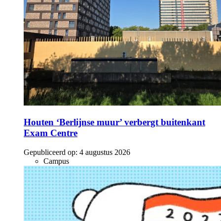
Houten ‘Berlijnse muur’ verbergt buitenkant
Exam Centre
Gepubliceerd op:
4 augustus 2026
Campus