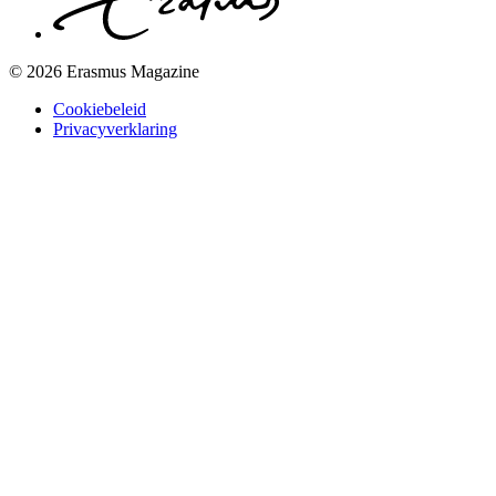
© 2026 Erasmus Magazine
Cookiebeleid
Privacyverklaring