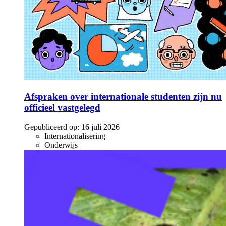
Afspraken over internationale studenten zijn nu
officieel vastgelegd
Gepubliceerd op:
16 juli 2026
Internationalisering
Onderwijs