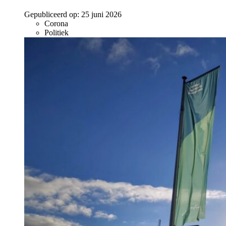
Gepubliceerd op:
25 juni 2026
Corona
Politiek