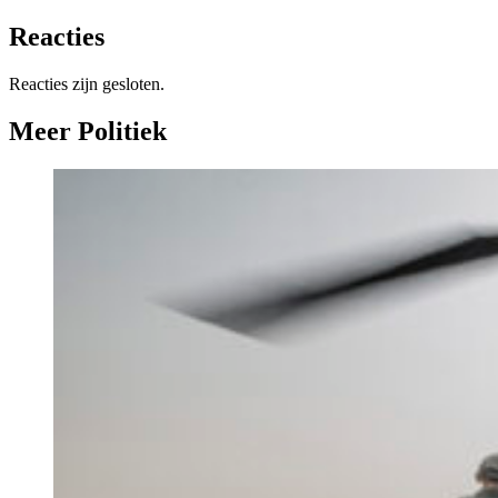
Reacties
Reacties zijn gesloten.
Meer Politiek