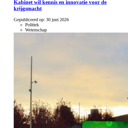
Kabinet wil kennis en innovatie voor de
krijgsmacht
Gepubliceerd op:
30 juni 2026
Politiek
Wetenschap