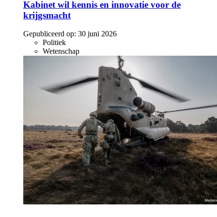
Kabinet wil kennis en innovatie voor de
krijgsmacht
Gepubliceerd op:
30 juni 2026
Politiek
Wetenschap