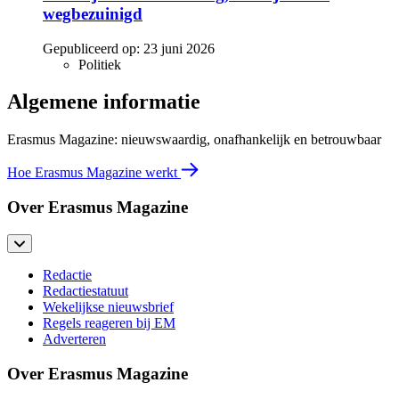
wegbezuinigd
Gepubliceerd op:
23 juni 2026
Politiek
Algemene informatie
Erasmus Magazine: nieuwswaardig, onafhankelijk en betrouwbaar
Hoe Erasmus Magazine werkt
Over Erasmus Magazine
Redactie
Redactiestatuut
Wekelijkse nieuwsbrief
Regels reageren bij EM
Adverteren
Over Erasmus Magazine