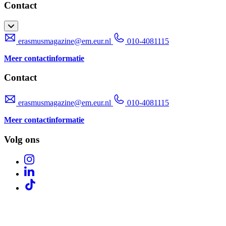
Contact
erasmusmagazine@em.eur.nl
010-4081115
Meer contactinformatie
Contact
erasmusmagazine@em.eur.nl
010-4081115
Meer contactinformatie
Volg ons