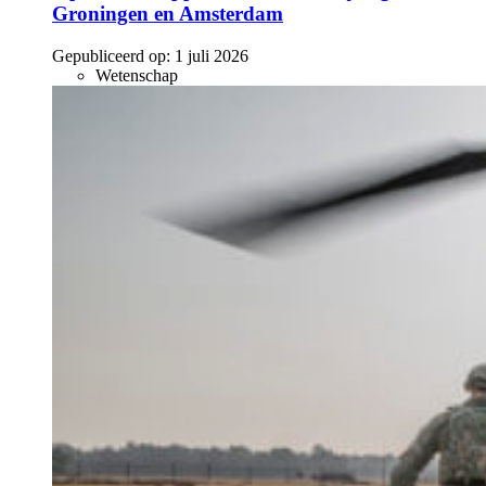
Groningen en Amsterdam
Gepubliceerd op:
1 juli 2026
Wetenschap