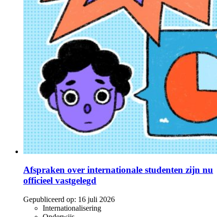
Afspraken over internationale studenten zijn nu
officieel vastgelegd
Gepubliceerd op:
16 juli 2026
Internationalisering
Onderwijs