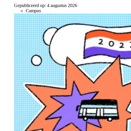
Gepubliceerd op:
4 augustus 2026
Campus