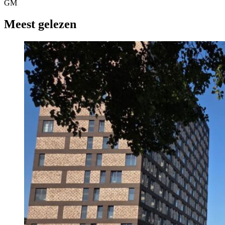
GM
Meest gelezen