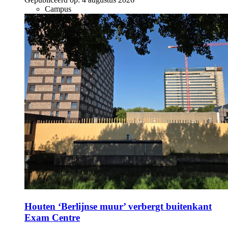
Campus
Houten ‘Berlijnse muur’ verbergt buitenkant
Exam Centre