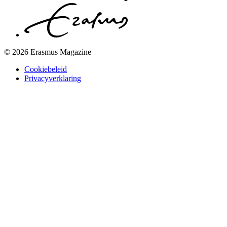
© 2026 Erasmus Magazine
Cookiebeleid
Privacyverklaring