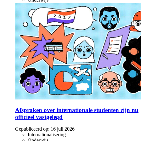
Afspraken over internationale studenten zijn nu
officieel vastgelegd
Gepubliceerd op:
16 juli 2026
Internationalisering
Onderwijs