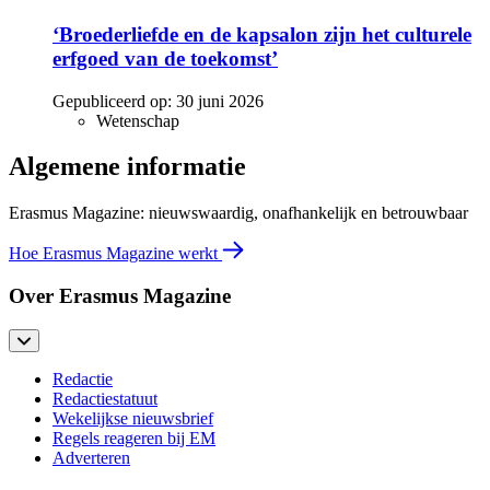
‘Broederliefde en de kapsalon zijn het culturele
erfgoed van de toekomst’
Gepubliceerd op:
30 juni 2026
Wetenschap
Algemene informatie
Erasmus Magazine: nieuwswaardig, onafhankelijk en betrouwbaar
Hoe Erasmus Magazine werkt
Over Erasmus Magazine
Redactie
Redactiestatuut
Wekelijkse nieuwsbrief
Regels reageren bij EM
Adverteren