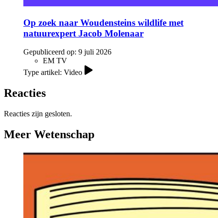
Op zoek naar Woudensteins wildlife met
natuurexpert Jacob Molenaar
Gepubliceerd op:
9 juli 2026
EM TV
Type artikel: Video
Reacties
Reacties zijn gesloten.
Meer Wetenschap