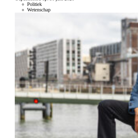
Politiek
Wetenschap