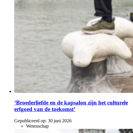
‘Broederliefde en de kapsalon zijn het culturele
erfgoed van de toekomst’
Gepubliceerd op:
30 juni 2026
Wetenschap