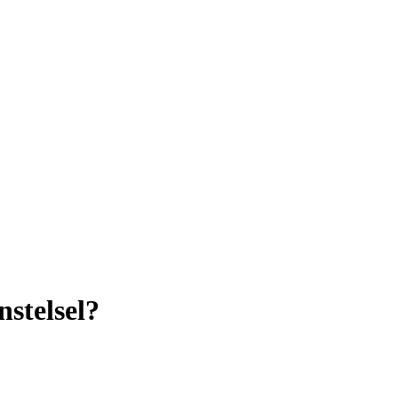
nstelsel?