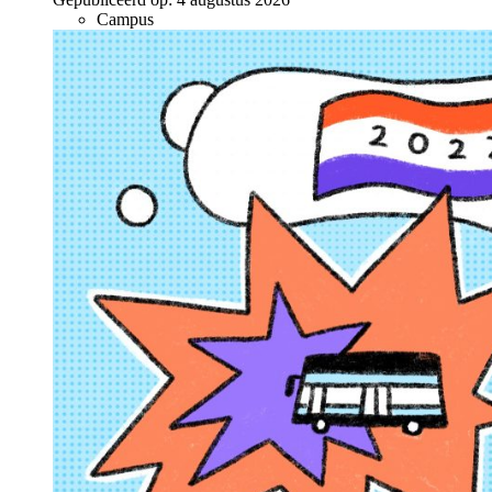
Campus