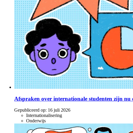
Afspraken over internationale studenten zijn nu o
Gepubliceerd op:
16 juli 2026
Internationalisering
Onderwijs