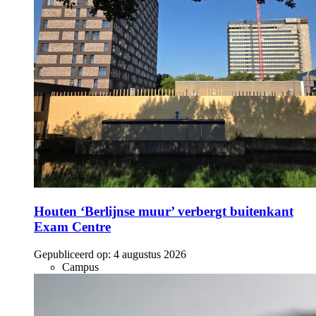
Houten ‘Berlijnse muur’ verbergt buitenkant
Exam Centre
Gepubliceerd op:
4 augustus 2026
Campus