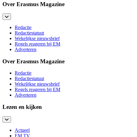
Over Erasmus Magazine
Redactie
Redactiestatuut
Wekelijkse nieuwsbrief
Regels reageren bij EM
Adverteren
Over Erasmus Magazine
Redactie
Redactiestatuut
Wekelijkse nieuwsbrief
Regels reageren bij EM
Adverteren
Lezen en kijken
Actueel
EM TV