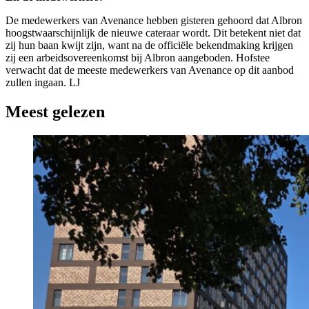
De medewerkers van Avenance hebben gisteren gehoord dat Albron
hoogstwaarschijnlijk de nieuwe cateraar wordt. Dit betekent niet dat
zij hun baan kwijt zijn, want na de officiële bekendmaking krijgen
zij een arbeidsovereenkomst bij Albron aangeboden. Hofstee
verwacht dat de meeste medewerkers van Avenance op dit aanbod
zullen ingaan. LJ
Meest gelezen