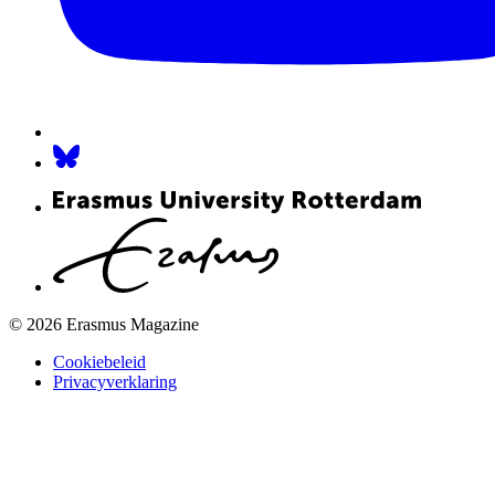
© 2026 Erasmus Magazine
Cookiebeleid
Privacyverklaring