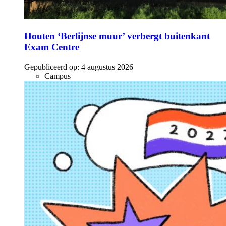
Houten ‘Berlijnse muur’ verbergt buitenkant
Exam Centre
Gepubliceerd op:
4 augustus 2026
Campus