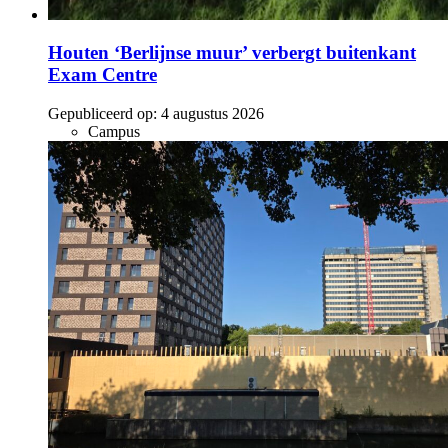
Houten ‘Berlijnse muur’ verbergt buitenkant
Exam Centre
Gepubliceerd op:
4 augustus 2026
Campus