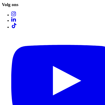
Volg ons