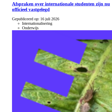
Afspraken over internationale studenten zijn nu
officieel vastgelegd
Gepubliceerd op:
16 juli 2026
Internationalisering
Onderwijs