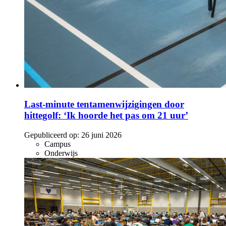
Last-minute tentamenwijzigingen door
hittegolf: ‘Ik hoorde het pas om 21 uur’
Gepubliceerd op:
26 juni 2026
Campus
Onderwijs