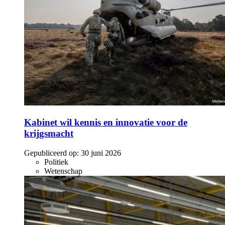
Kabinet wil kennis en innovatie voor de
krijgsmacht
Gepubliceerd op:
30 juni 2026
Politiek
Wetenschap