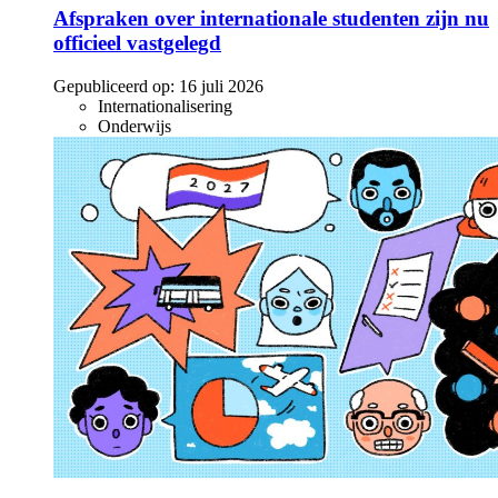
Afspraken over internationale studenten zijn nu
officieel vastgelegd
Gepubliceerd op:
16 juli 2026
Internationalisering
Onderwijs