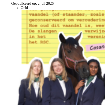
Gepubliceerd op:
2 juli 2026
Geld