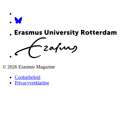
© 2026 Erasmus Magazine
Cookiebeleid
Privacyverklaring