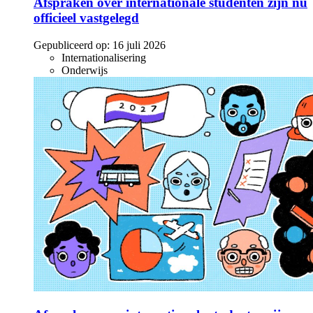
Afspraken over internationale studenten zijn nu
officieel vastgelegd
Gepubliceerd op:
16 juli 2026
Internationalisering
Onderwijs