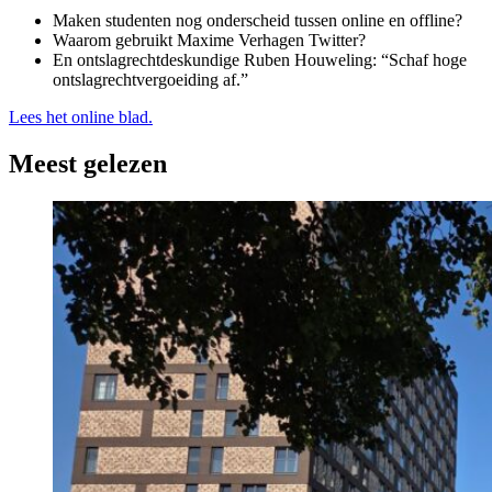
Maken studenten nog onderscheid tussen online en offline?
Waarom gebruikt Maxime Verhagen Twitter?
En ontslagrechtdeskundige Ruben Houweling: “Schaf hoge
ontslagrechtvergoeiding af.”
Lees het online blad.
Meest gelezen