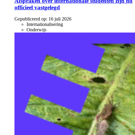
Afspraken over internationale studenten zijn nu
officieel vastgelegd
Gepubliceerd op:
16 juli 2026
Internationalisering
Onderwijs