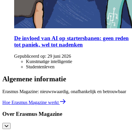
De invloed van AI op startersbanen: geen reden
tot paniek, wel tot nadenken
Gepubliceerd op:
29 juni 2026
Kunstmatige intelligentie
Studentenleven
Algemene informatie
Erasmus Magazine: nieuwswaardig, onafhankelijk en betrouwbaar
Hoe Erasmus Magazine werkt
Over Erasmus Magazine