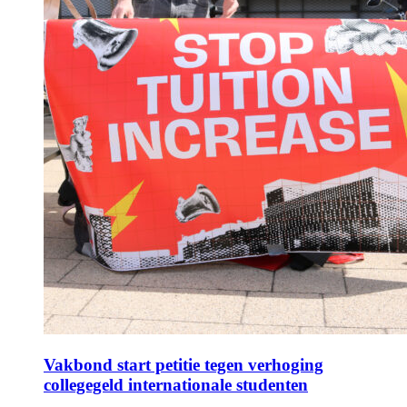
Vakbond start petitie tegen verhoging
collegegeld internationale studenten