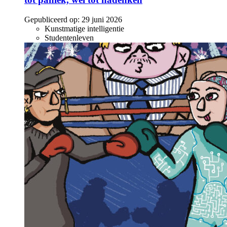
Gepubliceerd op:
29 juni 2026
Kunstmatige intelligentie
Studentenleven