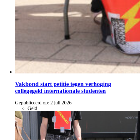
Vakbond start petitie tegen verhoging
collegegeld internationale studenten
Gepubliceerd op:
2 juli 2026
Geld