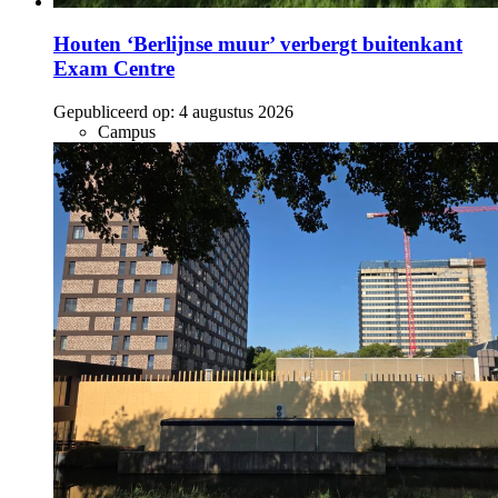
Houten ‘Berlijnse muur’ verbergt buitenkant
Exam Centre
Gepubliceerd op:
4 augustus 2026
Campus